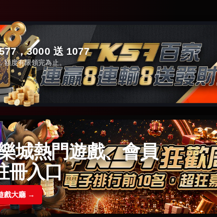
577，3000 送 1077
，額度有限領完為止。
7娛樂城熱門遊戲、會員
註冊入口
遊戲大廳 →