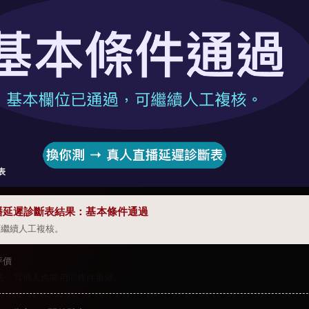
表
播延遲診斷表結果：基本條件通過
可繼續人工複核。
評價
去，其他人也能用同條件重測。