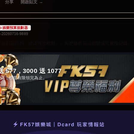
分享
開啟貼文 →
ino 娛樂預算規劃器
7-20260716-9889
娛樂預算規劃器得到「建議再次核對」，先把條件與日期留成可重現紀錄。
送 577，3000 送 1077
領滿，額度有限領完為止。