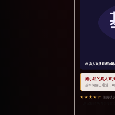
🧰 真人直播延遲診斷
施小姐的真人直
基本欄位已通過，
★★★★☆
使用後
測完把結果頁分享出