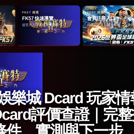
FK57 精選
FK57 精選
FK57 快速導覽
會員註冊入口
從官方入口開始完整體驗 →
前往指定入口建立帳號 →
7娛樂城 Dcard 玩家
card評價查證｜完
條件、實測與下一步