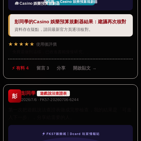
🧰 Casino 娛樂預算規劃器
彭同學的Casino 娛樂預算規劃器結果：建議再次核對
資料存在疑點，請回最新官方頁逐項核對。
★★★★★
使用後評價
免費還做到這樣，已收進書籤慢慢研究。
⚡ 有料 4
留言 3
分享
開啟貼文 →
彭同學
遊戲說法查證表
彭
2026/7/6 · FK57-20260706-6244
第一次把遊戲說法查證表做成完整檢查，我的結果是「可進
入下一步」，分享給需要的人。