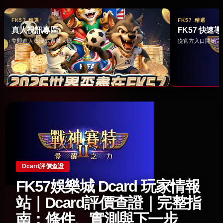
FK57 精選
FK57 精選
真人視訊專區
FK57 快速
立即進入沉浸式遊戲大廳 →
從官方入口開始完
Dcard評價查證
FK57娛樂城 Dcard 玩家情報
站｜Dcard評價查證｜完整指
南：條件、實測與下一步