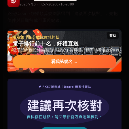
彭
2026/7/16 · FK57-20260716-9889
跑完Casino 娛樂預算規劃器得到「建議再次核對」，先把
條件與日期留成可重現紀錄。
贊助
現在第十名分數比你想的低
電子排行前十名，好禮直送
電子館有效投注衝進前十就送，首頁排行榜即時看名次。
看我第幾名 →