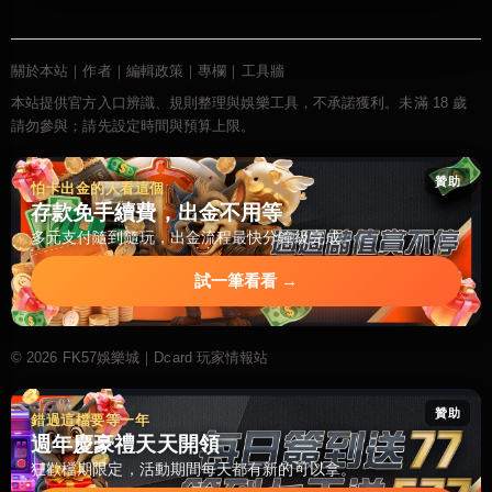
關於本站
｜
作者
｜
編輯政策
｜
專欄
｜
工具牆
本站提供官方入口辨識、規則整理與娛樂工具，不承諾獲利。未滿 18 歲
請勿參與；請先設定時間與預算上限。
贊助
怕卡出金的人看這個
存款免手續費，出金不用等
多元支付隨到隨玩，出金流程最快分鐘級完成。
試一筆看看 →
© 2026 FK57娛樂城｜Dcard 玩家情報站
贊助
錯過這檔要等一年
週年慶豪禮天天開領
狂歡檔期限定，活動期間每天都有新的可以拿。