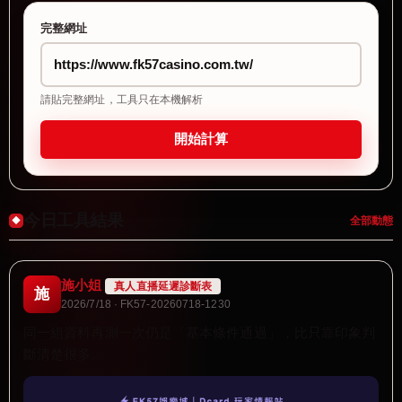
完整網址
請貼完整網址，工具只在本機解析
開始計算
今日工具結果
全部動態
施小姐
真人直播延遲診斷表
施
2026/7/18 · FK57-20260718-1230
同一組資料再測一次仍是「基本條件通過」，比只靠印象判
斷清楚很多。