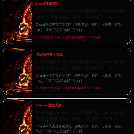
Dcard評價查證
FK57娛樂城 Dcard 玩家情報站｜Dcard評價
查證｜完整指南：條件、實測與下一步
Dcard評價查證完整指南，整理來源、條件、比較表、實例、
FAQ、互動工具與指定註冊入口。
FK57娛樂城 Dcard 玩家情報站編輯部・16 分鐘
老虎機與電子遊戲
FK57娛樂城 Dcard 玩家情報站｜Dcard評價
查證｜新手入門：條件、實測與下一步
Dcard評價查證新手入門，整理來源、條件、比較表、實例、
FAQ、互動工具與指定註冊入口。
FK57娛樂城 Dcard 玩家情報站編輯部・16 分鐘
Casino 遊戲大廳
FK57娛樂城 Dcard 玩家情報站｜Dcard評價
查證｜實測步驟：條件、實測與下一步
Dcard評價查證實測步驟，整理來源、條件、比較表、實例、
FAQ、互動工具與指定註冊入口。