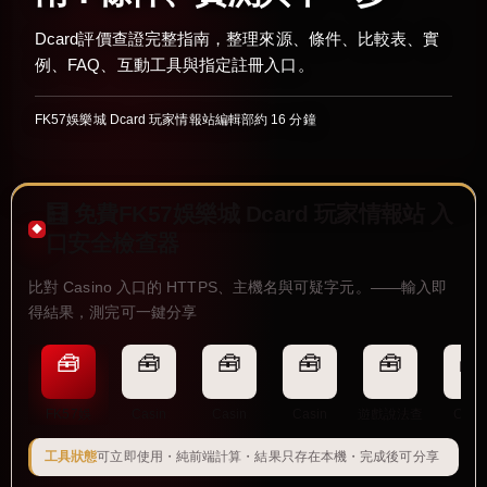
Dcard評價查證完整指南，整理來源、條件、比較表、實
例、FAQ、互動工具與指定註冊入口。
FK57娛樂城 Dcard 玩家情報站編輯部
約 16 分鐘
🧮 免費FK57娛樂城 Dcard 玩家情報站 入
口安全檢查器
比對 Casino 入口的 HTTPS、主機名與可疑字元。——輸入即
得結果，測完可一鍵分享
🧰
🧰
🧰
🧰
🧰
🧰
FK57娛
Casin
Casin
Casin
遊戲說法查
Casi
工具狀態
可立即使用・純前端計算・結果只存在本機・完成後可分享