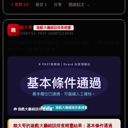
⚡ 有料 20
留言 1
分享
開啟貼文 →
賴大哥
遊戲大廳錯誤排查精靈
賴
2026/7/13 · FK57-20260713-6591
遊戲大廳錯誤排查精靈跑出「基本條件通過」，每一項依據
都有列出，方便自己複查。
🧰 遊戲大廳錯誤排查精靈
賴大哥的遊戲大廳錯誤排查精靈結果：基本條件通過