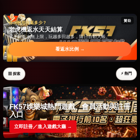
贊助
你玩的那台返多少？
老虎機返水天天結算
電子館返水無上限，玩越多回越多，隔日自動入帳。
看返水比例 →
⚡ 熱門
☰ 探索
FK57廣告｜贊助
FK57娛樂城熱門遊戲、會員活動與註冊
入口
立即註冊／進入遊戲大廳 →