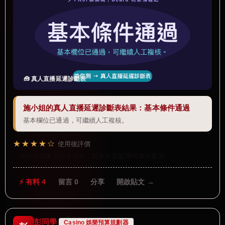
🧰 真人直播延遲診斷表
施小姐的真人直播延遲診斷表結果：基本條件通過
基本欄位已通過，可繼續人工複核。
★★★★☆
使用後評價
測完把結果頁分享出去，其他人也能用同條件重測。
⚡ 有料 4
留言 0
分享
開啟貼文 →
彭同學
Casino 娛樂預算規劃器