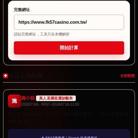
完整網址
請貼完整網址，工具只在本機解析
開始計算
今日工具結果
全部動態
施小姐
真人直播延遲診斷表
施
2026/7/18 · FK57-20260718-1230
同一組資料再測一次仍是「基本條件通過」，比只靠印象判
斷清楚很多。