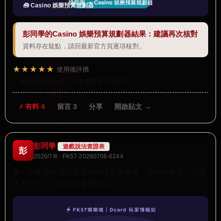
🧰 Casino 娛樂預算規劃器
彭同學的Casino 娛樂預算規劃器結果：建議再次核對
資料存在疑點，請回最新官方頁逐項核對。
★★★★★
使用後評價
免費還做到這樣，已收進書籤慢慢研究。
⚡ 有料 4
留言 3
分享
開啟貼文 →
彭同學
遊戲說法查證表
彭
2026/7/6 · FK57-20260706-6244
第一次把遊戲說法查證表做成完整檢查，我的結果是「可進
入下一步」，分享給需要的人。