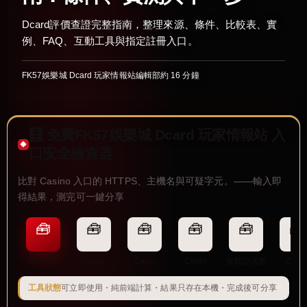
Dcard評價查證完整指南，整理來源、條件、比較表、實
例、FAQ、互動工具與指定註冊入口。
FK57娛樂城 Dcard 玩家情報站編輯部
約 16 分鐘
🧮 免費FK57娛樂城 Dcard 玩家情報站 入
口安全檢查器
比對 Casino 入口的 HTTPS、主機名與可疑字元。——輸入即
得結果，測完可一鍵分享
🧰
🧰
🧰
🧰
🧰
🧰
FK57娛
Casin
Casin
Casin
遊戲說法查
Casi
工具狀態
可立即使用・純前端計算・結果只存在本機・完成後可分享