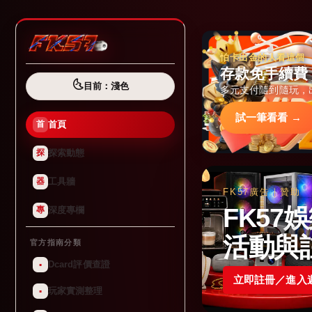
怕卡出金的人看這個
存款免手續費
🌜
目前：淺色
多元支付隨到隨玩，
試一筆看看 →
首
首頁
探
探索動態
器
工具牆
FK57廣告｜贊助
FK5
專
深度專欄
活動與
官方指南分類
Dcard評價查證
▪
立即註冊／進入
玩家實測整理
▪