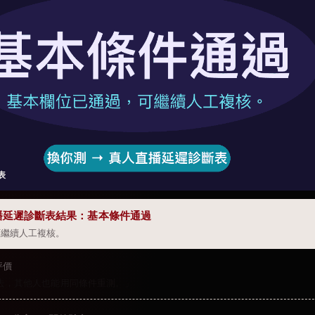
表
播延遲診斷表結果：基本條件通過
可繼續人工複核。
評價
去，其他人也能用同條件重測。