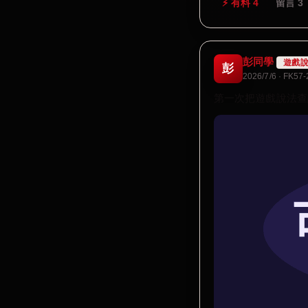
⚡ 有料 4
留言 3
彭同學
遊戲
彭
2026/7/6 · FK57
第一次把遊戲說法查