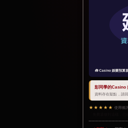
🧰 Casino 娛樂預
彭同學的Casi
資料存在疑點，請
★★★★★
使用後
免費還做到這樣，已