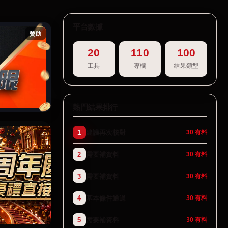
平台數據
贊助
20
110
100
工具
專欄
結果類型
熱門結果排行
1
建議再次核對
30 有料
2
需要補資料
30 有料
3
需要補資料
30 有料
4
基本條件通過
30 有料
5
需要補資料
30 有料