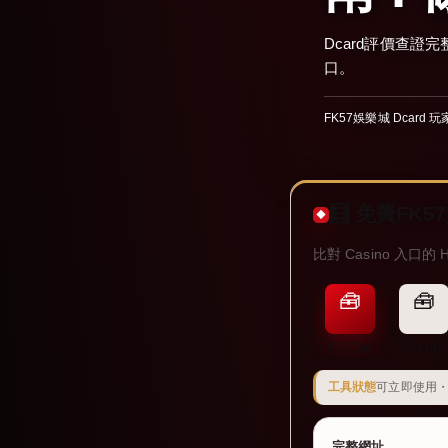
Dcard評價查
口。
FK57娛樂城 Dcard
🧮 免費FK
比對 Casino 入
🧰
🧰
FK57娛
Casin
工具狀態
可立即使用
完整網址