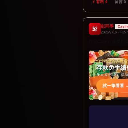
⚡ 有料 4
留言 0
彭同學
Cas
彭
2026/7/16 · FK5
跑完Casino 
怕卡出金的人看這
存款免手續
多元支付隨到隨
試一筆看看 