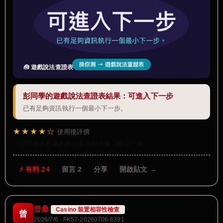
🧰 遊戲說法查證表
彭同學的遊戲說法查證表結果：可進入下一步
已有足夠資訊執行一個最小下一步。
★★★★☆
使用後評價
把我原本忽略的條件直接點出來，值得一測。
⚡ 有料 24
留言 2
分享
開啟貼文 →
曾桑
Casino 裝置相容性檢查
曾
2026/7/6 · FK57-20260706-6391