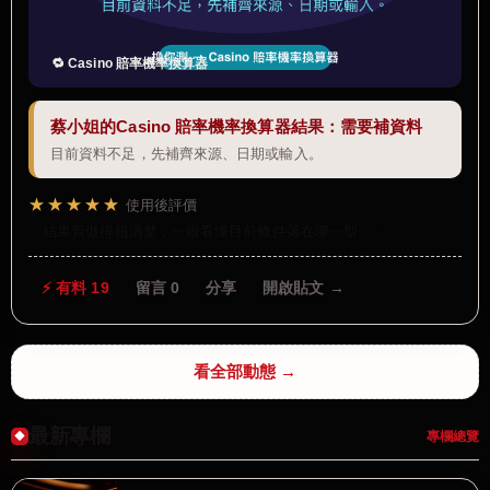
🔁 Casino 賠率機率換算器
蔡小姐的Casino 賠率機率換算器結果：需要補資料
目前資料不足，先補齊來源、日期或輸入。
★★★★★
使用後評價
結果頁做得很清楚，一眼看懂目前條件落在哪一型。
⚡ 有料 19
留言 0
分享
開啟貼文 →
看全部動態 →
最新專欄
專欄總覽