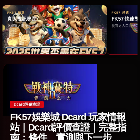
FK57 精選
FK57 精選
真人視訊專區
FK57 快速
立即進入沉浸式遊戲大廳 →
從官方入口開始完
Dcard評價查證
FK57娛樂城 Dcard 玩家情報
站｜Dcard評價查證｜完整指
南：條件、實測與下一步