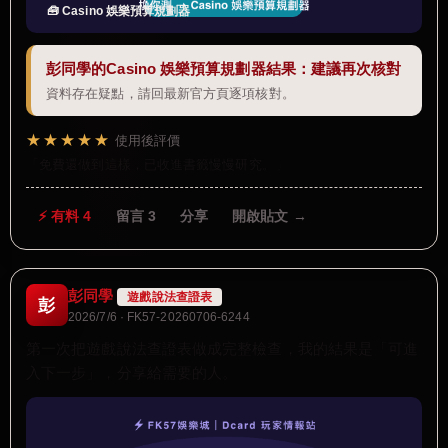
🧰 Casino 娛樂預算規劃器
彭同學的Casino 娛樂預算規劃器結果：建議再次核對
資料存在疑點，請回最新官方頁逐項核對。
★★★★★
使用後評價
免費還做到這樣，已收進書籤慢慢研究。
⚡ 有料 4
留言 3
分享
開啟貼文 →
彭同學
遊戲說法查證表
彭
2026/7/6 · FK57-20260706-6244
第一次把遊戲說法查證表做成完整檢查，我的結果是「可進
入下一步」，分享給需要的人。