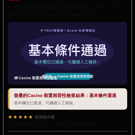
我把目前條件放進Casino 裝置相容性檢查，結果是「基本
條件通過」，下一步要補什麼一眼就看懂。
🧰 Casino 裝置相容性檢查
曾桑的Casino 裝置相容性檢查結果：基本條件通過
基本欄位已通過，可繼續人工複核。
★★★★★
使用後評價
測完把結果頁分享出去，其他人也能用同條件重測。