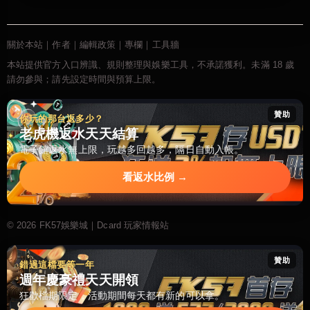
關於本站
｜
作者
｜
編輯政策
｜
專欄
｜
工具牆
本站提供官方入口辨識、規則整理與娛樂工具，不承諾獲利。未滿 18 歲
請勿參與；請先設定時間與預算上限。
贊助
你玩的那台返多少？
老虎機返水天天結算
電子館返水無上限，玩越多回越多，隔日自動入帳。
看返水比例 →
© 2026 FK57娛樂城｜Dcard 玩家情報站
贊助
錯過這檔要等一年
週年慶豪禮天天開領
狂歡檔期限定，活動期間每天都有新的可以拿。