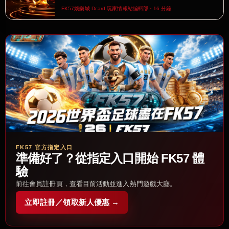
FK57娛樂城 Dcard 玩家情報站編輯部・16 分鐘
FK57 官方指定入口
準備好了？從指定入口開始 FK57 體
驗
前往會員註冊頁，查看目前活動並進入熱門遊戲大廳。
立即註冊／領取新人優惠 →