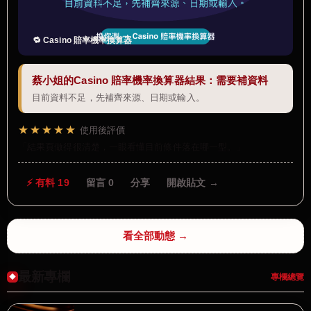
🔁 Casino 賠率機率換算器
蔡小姐的Casino 賠率機率換算器結果：需要補資料
目前資料不足，先補齊來源、日期或輸入。
★★★★★
使用後評價
結果頁做得很清楚，一眼看懂目前條件落在哪一型。
⚡ 有料 19
留言 0
分享
開啟貼文 →
看全部動態 →
最新專欄
專欄總覽