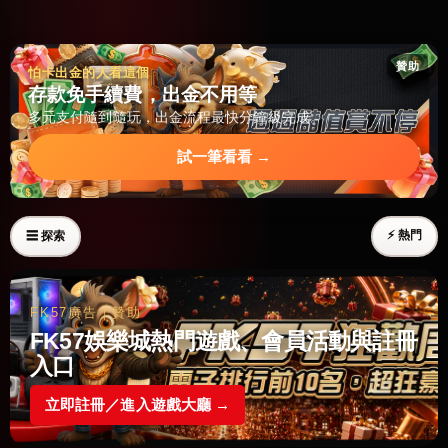
贊助
怕卡出金的人看這個
存款免手續費，出金不用等
多元支付隨到隨玩，出金流程最快分鐘級完成。
試一筆看看 →
⚡ 熱門
☰ 探索
FK57廣告｜贊助
FK57娛樂城熱門遊戲、會員活動與註冊
入口
立即註冊／進入遊戲大廳 →