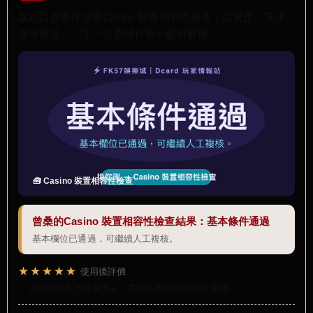
我把目前條件放進Casino 裝置相容性檢查，結果是「基本
條件通過」，下一步要補什麼一眼就看懂。
🧰 Casino 裝置相容性檢查
曾桑的Casino 裝置相容性檢查結果：基本條件通過
基本欄位已通過，可繼續人工複核。
★★★★★
使用後評價
測完把結果頁分享出去，其他人也能用同條件重測。