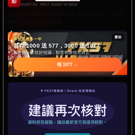
彭
2026/7/16 · FK57-20260716-9889
跑完Casino 娛樂預算規劃器得到「建議再次核對」，先把
條件與日期留成可重現紀錄。
贊助
本金直接多一半
首存 1000 送 577，3000 送 1077
新會員一次領好領滿，額度有限領完為止。
領 1077 →