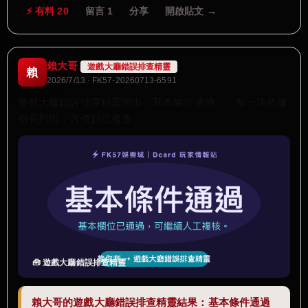
⚡ 有料 20
留言 1
分享
開啟貼文 →
賴大哥
遊戲大廳錯誤排查精靈
賴
2026/7/13 · FK57-20260713-6591
遊戲大廳錯誤排查精靈跑出「基本條件通過」，每一項依據
都有列出，方便自己複查。
🧰 遊戲大廳錯誤排查精靈
賴大哥的遊戲大廳錯誤排查精靈結果：基本條件通過