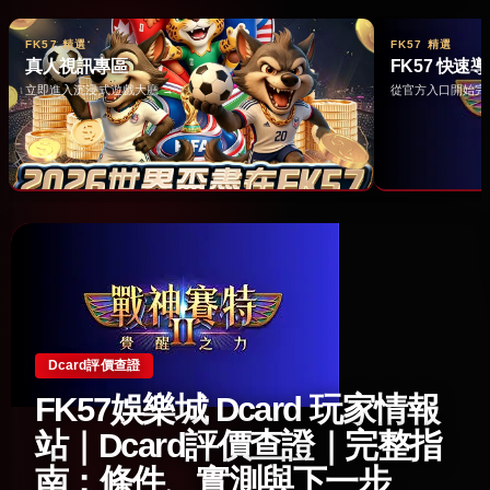
FK57 精選
FK57 精選
真人視訊專區
FK57 快速
立即進入沉浸式遊戲大廳 →
從官方入口開始完
Dcard評價查證
FK57娛樂城 Dcard 玩家情報
站｜Dcard評價查證｜完整指
南：條件、實測與下一步