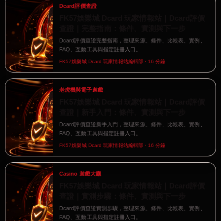
Dcard評價查證
FK57娛樂城 Dcard 玩家情報站｜Dcard評價
查證｜完整指南：條件、實測與下一步
Dcard評價查證完整指南，整理來源、條件、比較表、實例、
FAQ、互動工具與指定註冊入口。
FK57娛樂城 Dcard 玩家情報站編輯部・16 分鐘
老虎機與電子遊戲
FK57娛樂城 Dcard 玩家情報站｜Dcard評價
查證｜新手入門：條件、實測與下一步
Dcard評價查證新手入門，整理來源、條件、比較表、實例、
FAQ、互動工具與指定註冊入口。
FK57娛樂城 Dcard 玩家情報站編輯部・16 分鐘
Casino 遊戲大廳
FK57娛樂城 Dcard 玩家情報站｜Dcard評價
查證｜實測步驟：條件、實測與下一步
Dcard評價查證實測步驟，整理來源、條件、比較表、實例、
FAQ、互動工具與指定註冊入口。