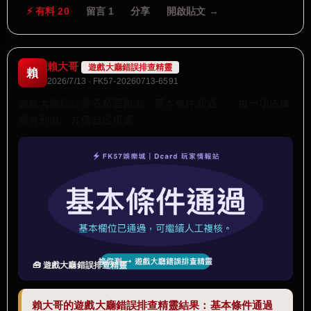
⚡ 有料 20
留言 1
分享
開啟貼文 →
賴大哥
遊戲大廳錯誤排查精靈
賴
2026/7/13 · FK57-20260713-6591
遊戲大廳錯誤排查精靈跑出「基本條件通過」，每一項依據
都有列出，方便自己複查。
🧰 遊戲大廳錯誤排查精靈
賴大哥的遊戲大廳錯誤排查精靈結果：基本條件通過