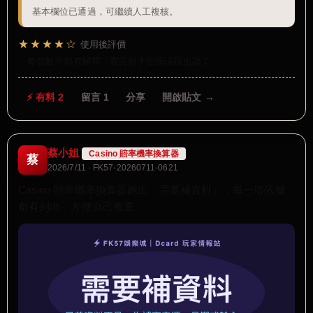
基本欄位已通過，可繼續人工複核。
★★★★☆
使用後評價
每個數字都有解釋，看完順手把原理段也讀了。
⚡ 有料 2
留言 1
分享
開啟貼文 →
蔡小姐
Casino 賠率機率換算器
蔡
2026/7/11 · FK57-20260711-0621
Casino 賠率機率換算器跑出「需要補資料」，每一項依據
都有列出，方便自己複查。