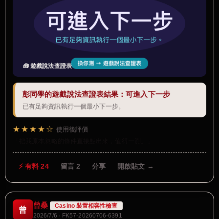
🧰 遊戲說法查證表
彭同學的遊戲說法查證表結果：可進入下一步
已有足夠資訊執行一個最小下一步。
★★★★☆
使用後評價
把我原本忽略的條件直接點出來，值得一測。
⚡ 有料 24
留言 2
分享
開啟貼文 →
曾桑
Casino 裝置相容性檢查
曾
2026/7/6 · FK57-20260706-6391