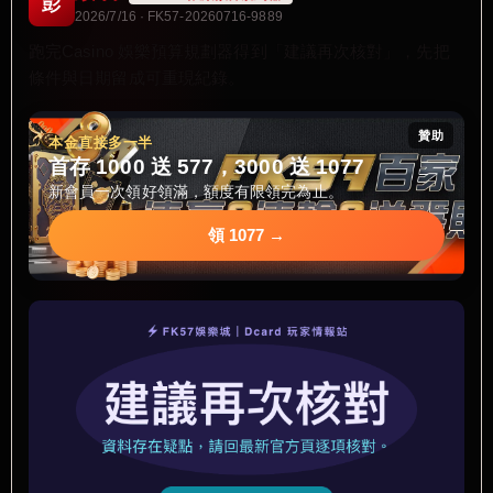
彭
2026/7/16 · FK57-20260716-9889
跑完Casino 娛樂預算規劃器得到「建議再次核對」，先把
條件與日期留成可重現紀錄。
贊助
本金直接多一半
首存 1000 送 577，3000 送 1077
新會員一次領好領滿，額度有限領完為止。
領 1077 →