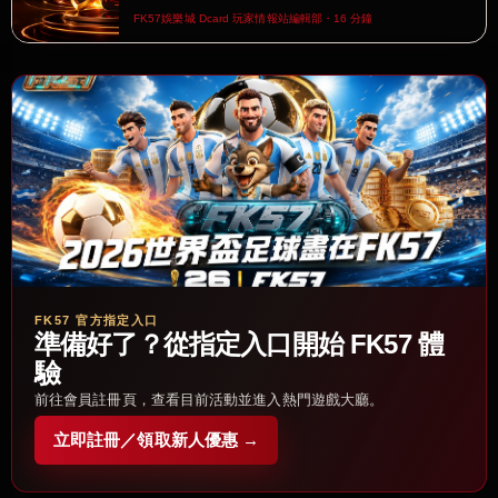
FK57娛樂城 Dcard 玩家情報站編輯部・16 分鐘
FK57 官方指定入口
準備好了？從指定入口開始 FK57 體
驗
前往會員註冊頁，查看目前活動並進入熱門遊戲大廳。
立即註冊／領取新人優惠 →