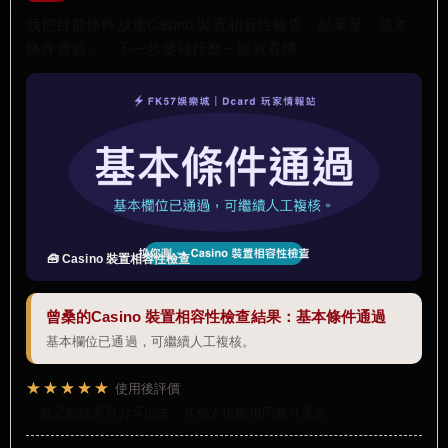
我把目前條件放進Casino 裝置相容性檢查，結果是「基本
條件通過」，下一步要補什麼一眼就看懂。
🧰 Casino 裝置相容性檢查
曾桑的Casino 裝置相容性檢查結果：基本條件通過
基本欄位已通過，可繼續人工複核。
★★★★★
使用後評價
測完把結果頁分享出去，其他人也能用同條件重測。