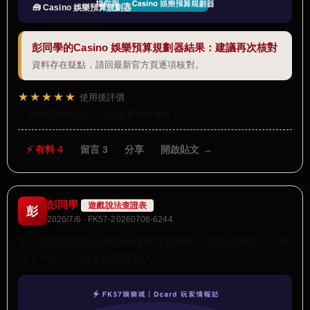
🧰 Casino 娛樂預算規劃器
彭同學的Casino 娛樂預算規劃器結果：建議再次核對
資料存在疑點，請回最新官方頁逐項核對。
★★★★★
使用後評價
免費還做到這樣，已收進書籤慢慢研究。
⚡ 有料 4
留言 3
分享
開啟貼文 →
彭同學
遊戲說法查證表
彭
2026/7/6 · FK57-20260706-6244
第一次把遊戲說法查證表做成完整檢查，我的結果是「可進
入下一步」，分享給需要的人。