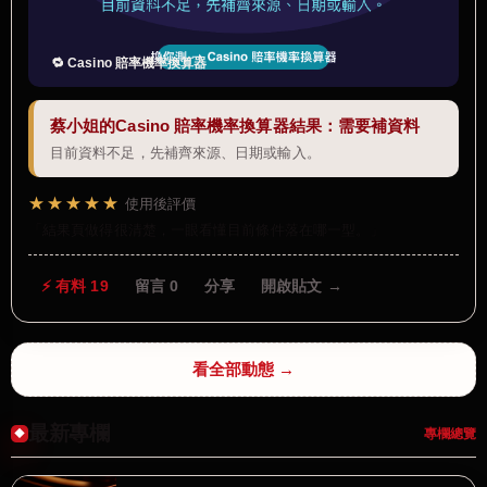
🔁 Casino 賠率機率換算器
蔡小姐的Casino 賠率機率換算器結果：需要補資料
目前資料不足，先補齊來源、日期或輸入。
★★★★★
使用後評價
結果頁做得很清楚，一眼看懂目前條件落在哪一型。
⚡ 有料 19
留言 0
分享
開啟貼文 →
看全部動態 →
最新專欄
專欄總覽