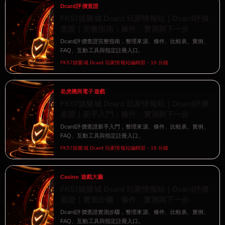
Dcard評價查證
FK57娛樂城 Dcard 玩家情報站｜Dcard評價
查證｜完整指南：條件、實測與下一步
Dcard評價查證完整指南，整理來源、條件、比較表、實例、
FAQ、互動工具與指定註冊入口。
FK57娛樂城 Dcard 玩家情報站編輯部・16 分鐘
老虎機與電子遊戲
FK57娛樂城 Dcard 玩家情報站｜Dcard評價
查證｜新手入門：條件、實測與下一步
Dcard評價查證新手入門，整理來源、條件、比較表、實例、
FAQ、互動工具與指定註冊入口。
FK57娛樂城 Dcard 玩家情報站編輯部・16 分鐘
Casino 遊戲大廳
FK57娛樂城 Dcard 玩家情報站｜Dcard評價
查證｜實測步驟：條件、實測與下一步
Dcard評價查證實測步驟，整理來源、條件、比較表、實例、
FAQ、互動工具與指定註冊入口。