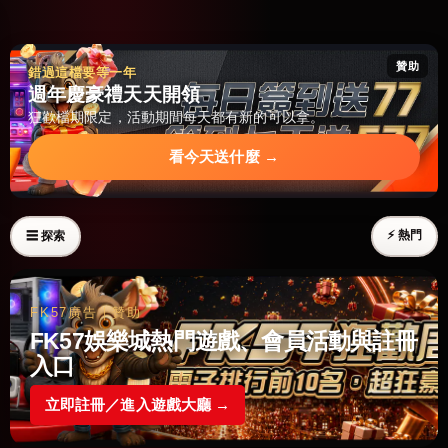
贊助
錯過這檔要等一年
週年慶豪禮天天開領
狂歡檔期限定，活動期間每天都有新的可以拿。
看今天送什麼 →
⚡ 熱門
☰ 探索
FK57廣告｜贊助
FK57娛樂城熱門遊戲、會員活動與註冊
入口
立即註冊／進入遊戲大廳 →