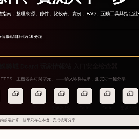
證完整指南，整理來源、條件、比較表、實例、FAQ、互動工具與指定註
 玩家情報站編輯部
約 16 分鐘
57娛樂城 Dcard 玩家情報站 入口安全檢查器
口的 HTTPS、主機名與可疑字元。——輸入即得結果，測完可一鍵分享
🧰
🧰
🧰
🧰
🧰
🧰
Casin
Casin
遊戲說法查
Casin
Casin
遊戲大廳
・純前端計算・結果只存在本機・完成後可分享