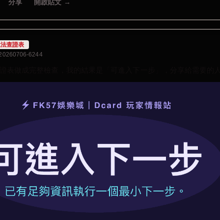
分享
開啟貼文 →
說法查證表
-20260706-6244
證表做成完整檢查，我的結果是「可進入下一步」，分享給需要的