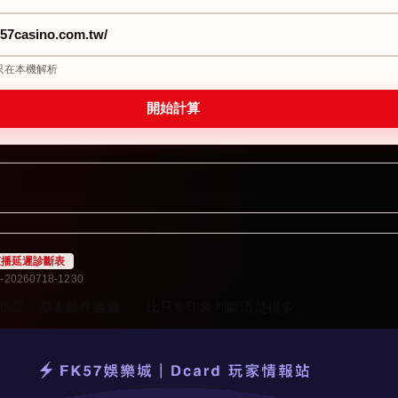
只在本機解析
開始計算
直播延遲診斷表
7-20260718-1230
仍是「基本條件通過」，比只靠印象判斷清楚很多。