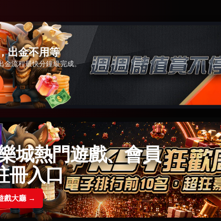
，出金不用等
出金流程最快分鐘級完成。
7娛樂城熱門遊戲、會員
註冊入口
遊戲大廳 →