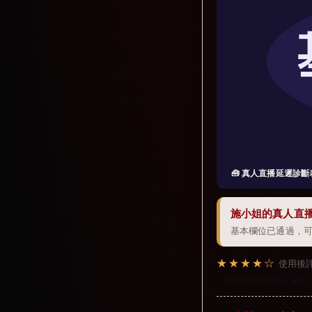
🧰 真人直播延遲診斷
施小姐的真人直
基本欄位已通過，
★★★★☆
使用後
測完把結果頁分享出