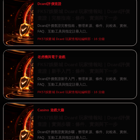
Dcard評價查證
FK57娛樂城 Dcard 玩家情報站｜Dcard評價
查證｜完整指南：條件、實測與下一步
Dcard評價查證完整指南，整理來源、條件、比較表、實例、
FAQ、互動工具與指定註冊入口。
FK57娛樂城 Dcard 玩家情報站編輯部・16 分鐘
老虎機與電子遊戲
FK57娛樂城 Dcard 玩家情報站｜Dcard評價
查證｜新手入門：條件、實測與下一步
Dcard評價查證新手入門，整理來源、條件、比較表、實例、
FAQ、互動工具與指定註冊入口。
FK57娛樂城 Dcard 玩家情報站編輯部・16 分鐘
Casino 遊戲大廳
FK57娛樂城 Dcard 玩家情報站｜Dcard評價
查證｜實測步驟：條件、實測與下一步
Dcard評價查證實測步驟，整理來源、條件、比較表、實例、
FAQ、互動工具與指定註冊入口。