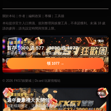
關於本站
｜
作者
｜
編輯政策
｜
專欄
｜
工具牆
本站提供官方入口辨識、規則整理與娛樂工具，不承諾獲利。未滿 18 歲
請勿參與；請先設定時間與預算上限。
贊助
本金直接多一半
首存 1000 送 577，3000 送 1077
新會員一次領好領滿，額度有限領完為止。
領 1077 →
© 2026 FK57娛樂城｜Dcard 玩家情報站
贊助
錯過這檔要等一年
週年慶豪禮天天開領
狂歡檔期限定，活動期間每天都有新的可以拿。