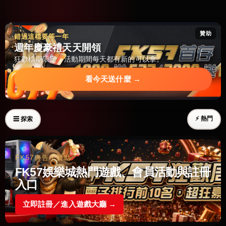
贊助
錯過這檔要等一年
週年慶豪禮天天開領
狂歡檔期限定，活動期間每天都有新的可以拿。
看今天送什麼 →
⚡ 熱門
☰ 探索
FK57廣告｜贊助
FK57娛樂城熱門遊戲、會員活動與註冊
入口
立即註冊／進入遊戲大廳 →