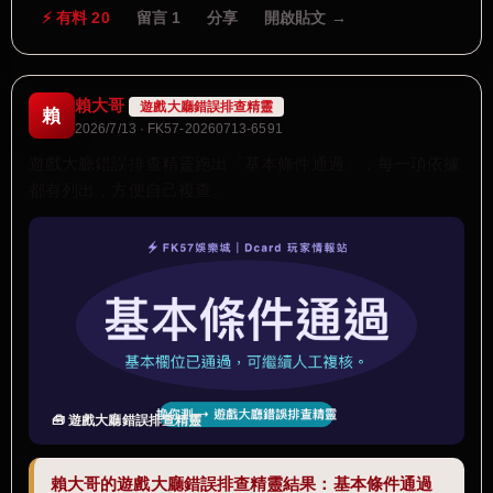
⚡ 有料 20
留言 1
分享
開啟貼文 →
賴大哥
遊戲大廳錯誤排查精靈
賴
2026/7/13 · FK57-20260713-6591
遊戲大廳錯誤排查精靈跑出「基本條件通過」，每一項依據
都有列出，方便自己複查。
🧰 遊戲大廳錯誤排查精靈
賴大哥的遊戲大廳錯誤排查精靈結果：基本條件通過