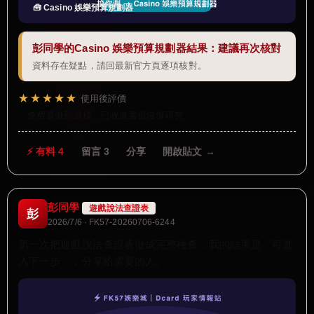
🧰 Casino 娛樂預算規劃器
彭同學的Casino 娛樂預算規劃器結果：建議再次核對
資料存在疑點，請回最新官方頁逐項核對。
★★★★★
使用後評價
免費還做到這樣，已收進書籤慢慢研究。
⚡ 有料 4
留言 3
分享
開啟貼文 →
彭同學
遊戲說法查證表
彭
2026/7/6 · FK57-20260706-6244
第一次把遊戲說法查證表做成完整檢查，我的結果是「可進
入下一步」，分享給需要的人。