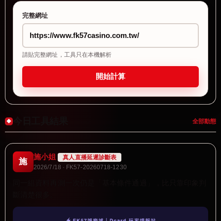
完整網址
請貼完整網址，工具只在本機解析
開始計算
今日工具結果
全部動態
施小姐
真人直播延遲診斷表
施
2026/7/18 · FK57-20260718-1230
同一組資料再測一次仍是「基本條件通過」，比只靠印象判
斷清楚很多。