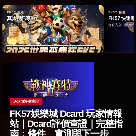
FK57 精選
FK57 精選
真人視訊專區
FK57 快速
立即進入沉浸式遊戲大廳 →
從官方入口開始完
Dcard評價查證
FK57娛樂城 Dcard 玩家情報
站｜Dcard評價查證｜完整指
南：條件、實測與下一步