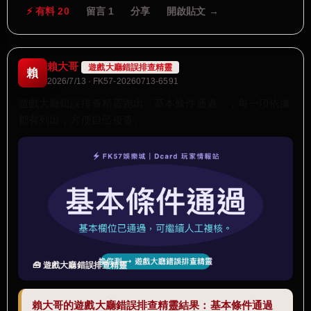
⚡ 有料 20
留言 1
分享
開啟貼文 →
賴大哥
遊戲大廳錯誤排查精靈
賴
2026/7/13 · FK57-20260713-6591
遊戲大廳錯誤排查精靈跑出「基本條件通過」，每一項依據
都有列出，方便自己複查。
🧰 遊戲大廳錯誤排查精靈
賴大哥的遊戲大廳錯誤排查精靈結果：基本條件通過