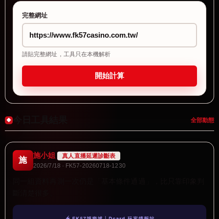
完整網址
請貼完整網址，工具只在本機解析
開始計算
今日工具結果
全部動態
施小姐
真人直播延遲診斷表
施
2026/7/18 · FK57-20260718-1230
同一組資料再測一次仍是「基本條件通過」，比只靠印象判
斷清楚很多。