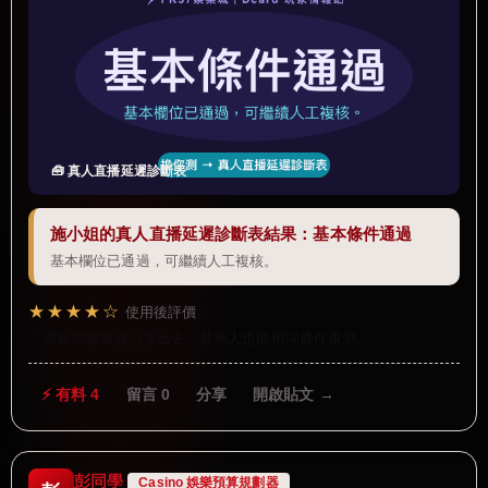
🧰 真人直播延遲診斷表
施小姐的真人直播延遲診斷表結果：基本條件通過
基本欄位已通過，可繼續人工複核。
★★★★☆
使用後評價
測完把結果頁分享出去，其他人也能用同條件重測。
⚡ 有料 4
留言 0
分享
開啟貼文 →
彭同學
Casino 娛樂預算規劃器