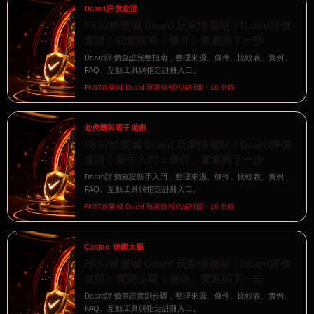
Dcard評價查證
FK57娛樂城 Dcard 玩家情報站｜Dcard評價
查證｜完整指南：條件、實測與下一步
Dcard評價查證完整指南，整理來源、條件、比較表、實例、
FAQ、互動工具與指定註冊入口。
FK57娛樂城 Dcard 玩家情報站編輯部・16 分鐘
老虎機與電子遊戲
FK57娛樂城 Dcard 玩家情報站｜Dcard評價
查證｜新手入門：條件、實測與下一步
Dcard評價查證新手入門，整理來源、條件、比較表、實例、
FAQ、互動工具與指定註冊入口。
FK57娛樂城 Dcard 玩家情報站編輯部・16 分鐘
Casino 遊戲大廳
FK57娛樂城 Dcard 玩家情報站｜Dcard評價
查證｜實測步驟：條件、實測與下一步
Dcard評價查證實測步驟，整理來源、條件、比較表、實例、
FAQ、互動工具與指定註冊入口。