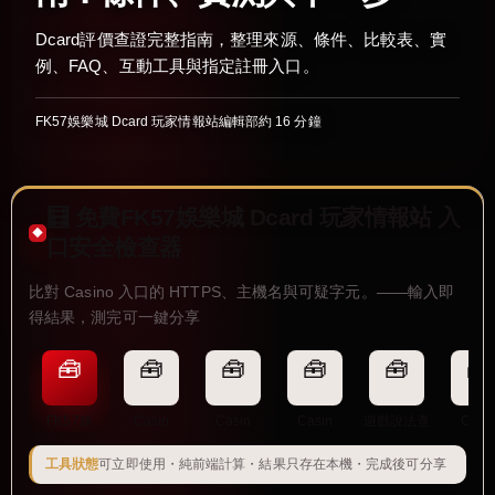
Dcard評價查證完整指南，整理來源、條件、比較表、實
例、FAQ、互動工具與指定註冊入口。
FK57娛樂城 Dcard 玩家情報站編輯部
約 16 分鐘
🧮 免費FK57娛樂城 Dcard 玩家情報站 入
口安全檢查器
比對 Casino 入口的 HTTPS、主機名與可疑字元。——輸入即
得結果，測完可一鍵分享
🧰
🧰
🧰
🧰
🧰
🧰
FK57娛
Casin
Casin
Casin
遊戲說法查
Casi
工具狀態
可立即使用・純前端計算・結果只存在本機・完成後可分享