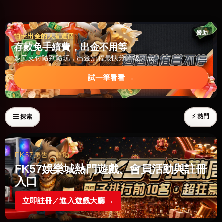
贊助
怕卡出金的人看這個
存款免手續費，出金不用等
多元支付隨到隨玩，出金流程最快分鐘級完成。
試一筆看看 →
⚡ 熱門
☰ 探索
FK57廣告｜贊助
FK57娛樂城熱門遊戲、會員活動與註冊
入口
立即註冊／進入遊戲大廳 →