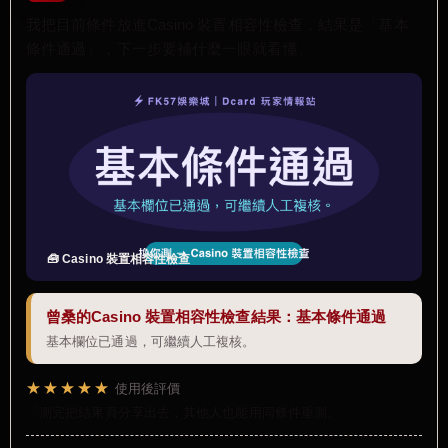
我把目前條件放進Casino 裝置相容性檢查，結果是「基本
條件通過」，下一步要補什麼一眼就看懂。
🧰 Casino 裝置相容性檢查
曾桑的Casino 裝置相容性檢查結果：基本條件通過
基本欄位已通過，可繼續人工複核。
★★★★★
使用後評價
測完把結果頁分享出去，其他人也能用同條件重測。