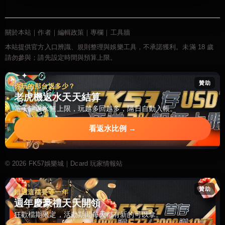
關於本站
｜
作者
｜
編輯政策
｜
專欄
｜
工具牆
本站提供官方入口辨識、規則整理與娛樂工具，不承諾獲利。未滿 18 歲
請勿參與；請先設定時間與預算上限。
贊助
你玩的那台返多少？
老虎機返水天天結算
電子館返水無上限，玩越多回越多，隔日自動入帳。
看返水比例 →
© 2026 FK57娛樂城｜Dcard 玩家情報站
贊助
錯過這檔要等一年
週年慶豪禮天天開領
狂歡檔期限定，活動期間每天都有新的可以拿。