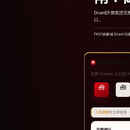
Dcard評價查
口。
FK57娛樂城 Dcard
🧮 免費FK
比對 Casino 入
🧰
🧰
FK57娛
Casin
工具狀態
可立即使用
完整網址