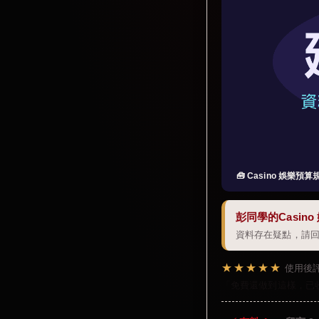
🧰 Casino 娛樂預
彭同學的Casi
資料存在疑點，請
★★★★★
使用後
免費還做到這樣，已