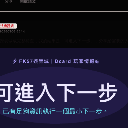
分享
開啟貼文 →
說法查證表
-20260706-6244
證表做成完整檢查，我的結果是「可進入下一步」，分享給需要的