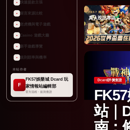
快速提款主張
▪
FK57 精選
留言來源比較
▪
真人視訊專區
老虎機與電子遊戲
▪
立即進入沉浸式遊戲大廳 →
Casino 遊戲大廳
▪
新手遊戲導覽
▪
規則賠率與機率
▪
本站作者
FK57娛樂城 Dcard 玩
Dcard評價查證
F
家情報站編輯部
FK5
官方流程・規則查證
站｜D
南：