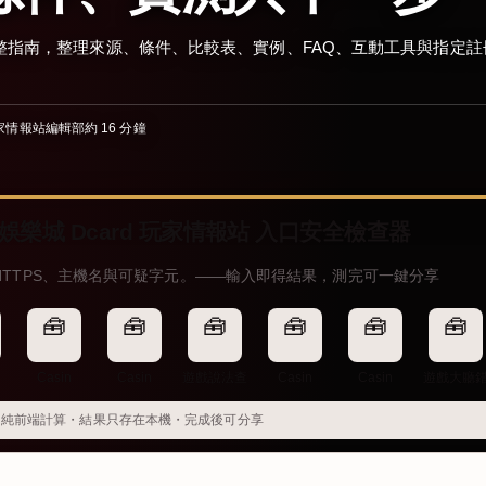
證完整指南，整理來源、條件、比較表、實例、FAQ、互動工具與指定註
 玩家情報站編輯部
約 16 分鐘
57娛樂城 Dcard 玩家情報站 入口安全檢查器
口的 HTTPS、主機名與可疑字元。——輸入即得結果，測完可一鍵分享
🧰
🧰
🧰
🧰
🧰
🧰
Casin
Casin
遊戲說法查
Casin
Casin
遊戲大廳
・純前端計算・結果只存在本機・完成後可分享