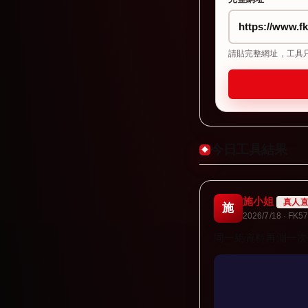
請貼完整網址，工具
今日工具結果
施小姐
真人
施
2026/7/18 · FK5
同一組資料再測一次