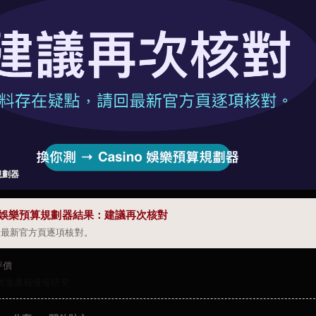
算規劃器
no 娛樂預算規劃器結果：建議再次核對
回最新官方頁逐項核對。
評價
收進書籤慢慢研究。