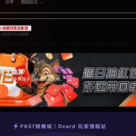
分享
開啟貼文 →
ino 娛樂預算規劃器
7-20260716-9889
娛樂預算規劃器得到「建議再次核對」，先把條件與日期留成可重現紀錄。
？
天天結算
限，玩越多回越多，隔日自動入帳。
→