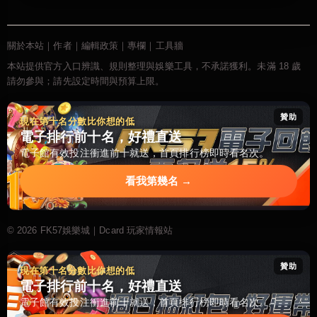
關於本站
｜
作者
｜
編輯政策
｜
專欄
｜
工具牆
本站提供官方入口辨識、規則整理與娛樂工具，不承諾獲利。未滿 18 歲
請勿參與；請先設定時間與預算上限。
贊助
現在第十名分數比你想的低
電子排行前十名，好禮直送
電子館有效投注衝進前十就送，首頁排行榜即時看名次。
看我第幾名 →
© 2026 FK57娛樂城｜Dcard 玩家情報站
贊助
現在第十名分數比你想的低
電子排行前十名，好禮直送
電子館有效投注衝進前十就送，首頁排行榜即時看名次。