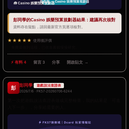
🧰 Casino 娛樂預算規劃器
彭同學的Casino 娛樂預算規劃器結果：建議再次核對
資料存在疑點，請回最新官方頁逐項核對。
★★★★★
使用後評價
免費還做到這樣，已收進書籤慢慢研究。
⚡ 有料 4
留言 3
分享
開啟貼文 →
彭同學
遊戲說法查證表
彭
2026/7/6 · FK57-20260706-6244
第一次把遊戲說法查證表做成完整檢查，我的結果是「可進
入下一步」，分享給需要的人。