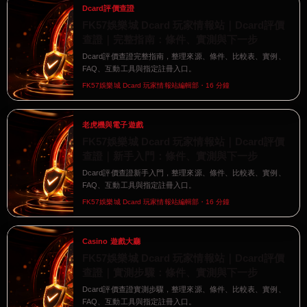
Dcard評價查證
FK57娛樂城 Dcard 玩家情報站｜Dcard評價
查證｜完整指南：條件、實測與下一步
Dcard評價查證完整指南，整理來源、條件、比較表、實例、
FAQ、互動工具與指定註冊入口。
FK57娛樂城 Dcard 玩家情報站編輯部・16 分鐘
老虎機與電子遊戲
FK57娛樂城 Dcard 玩家情報站｜Dcard評價
查證｜新手入門：條件、實測與下一步
Dcard評價查證新手入門，整理來源、條件、比較表、實例、
FAQ、互動工具與指定註冊入口。
FK57娛樂城 Dcard 玩家情報站編輯部・16 分鐘
Casino 遊戲大廳
FK57娛樂城 Dcard 玩家情報站｜Dcard評價
查證｜實測步驟：條件、實測與下一步
Dcard評價查證實測步驟，整理來源、條件、比較表、實例、
FAQ、互動工具與指定註冊入口。