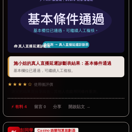
🧰 真人直播延遲診斷表
施小姐的真人直播延遲診斷表結果：基本條件通過
基本欄位已通過，可繼續人工複核。
★★★★☆
使用後評價
測完把結果頁分享出去，其他人也能用同條件重測。
⚡ 有料 4
留言 0
分享
開啟貼文 →
彭同學
Casino 娛樂預算規劃器