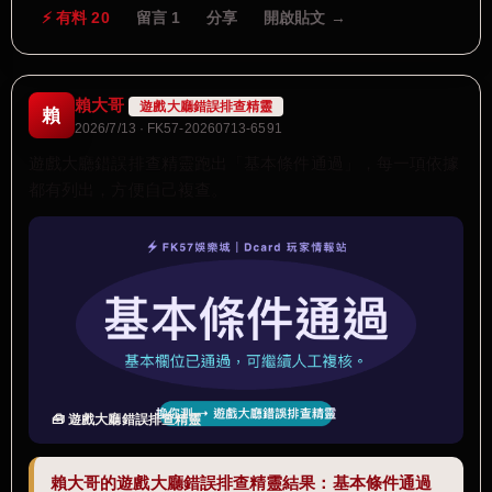
⚡ 有料 20
留言 1
分享
開啟貼文 →
賴大哥
遊戲大廳錯誤排查精靈
賴
2026/7/13 · FK57-20260713-6591
遊戲大廳錯誤排查精靈跑出「基本條件通過」，每一項依據
都有列出，方便自己複查。
🧰 遊戲大廳錯誤排查精靈
賴大哥的遊戲大廳錯誤排查精靈結果：基本條件通過