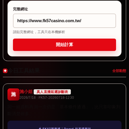
完整網址
請貼完整網址，工具只在本機解析
開始計算
今日工具結果
全部動態
施小姐
真人直播延遲診斷表
施
2026/7/18 · FK57-20260718-1230
同一組資料再測一次仍是「基本條件通過」，比只靠印象判
斷清楚很多。