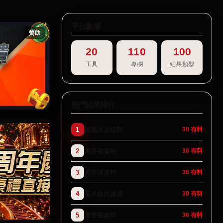
平台數據
贊助
20
110
100
工具
專欄
結果類型
熱門結果排行
1
建議再次核對
30 有料
2
需要補資料
30 有料
3
需要補資料
30 有料
4
基本條件通過
30 有料
5
需要補資料
30 有料