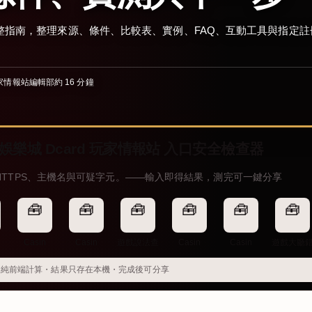
證完整指南，整理來源、條件、比較表、實例、FAQ、互動工具與指定註
 玩家情報站編輯部
約 16 分鐘
57娛樂城 Dcard 玩家情報站 入口安全檢查器
口的 HTTPS、主機名與可疑字元。——輸入即得結果，測完可一鍵分享
🧰
🧰
🧰
🧰
🧰
🧰
Casin
Casin
遊戲說法查
Casin
Casin
遊戲大廳
・純前端計算・結果只存在本機・完成後可分享