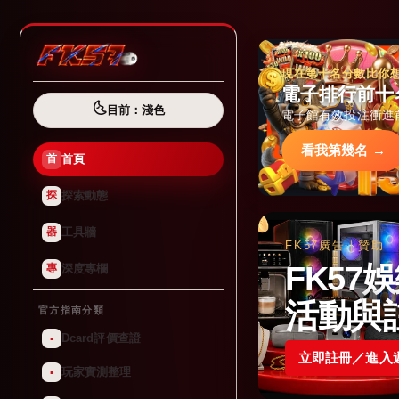
現在第十名分數比你
電子排行前十
🌜
目前：淺色
電子館有效投注衝進
看我第幾名 →
首
首頁
探
探索動態
器
工具牆
FK57廣告｜贊助
FK5
專
深度專欄
活動與
官方指南分類
Dcard評價查證
▪
立即註冊／進入
玩家實測整理
▪