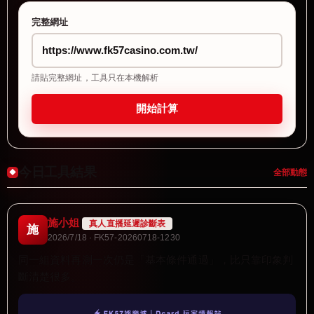
完整網址
請貼完整網址，工具只在本機解析
開始計算
今日工具結果
全部動態
施小姐
真人直播延遲診斷表
施
2026/7/18 · FK57-20260718-1230
同一組資料再測一次仍是「基本條件通過」，比只靠印象判
斷清楚很多。