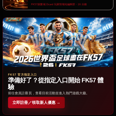
FK57娛樂城 Dcard 玩家情報站編輯部・16 分鐘
FK57 官方指定入口
準備好了？從指定入口開始 FK57 體
驗
前往會員註冊頁，查看目前活動並進入熱門遊戲大廳。
立即註冊／領取新人優惠 →