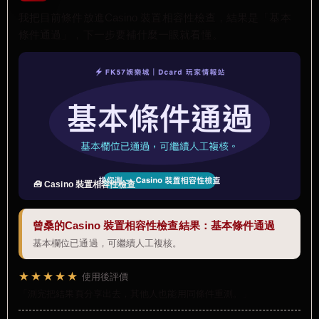
我把目前條件放進Casino 裝置相容性檢查，結果是「基本
條件通過」，下一步要補什麼一眼就看懂。
🧰 Casino 裝置相容性檢查
曾桑的Casino 裝置相容性檢查結果：基本條件通過
基本欄位已通過，可繼續人工複核。
★★★★★
使用後評價
測完把結果頁分享出去，其他人也能用同條件重測。