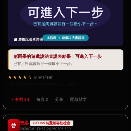
🧰 遊戲說法查證表
彭同學的遊戲說法查證表結果：可進入下一步
已有足夠資訊執行一個最小下一步。
★★★★☆
使用後評價
把我原本忽略的條件直接點出來，值得一測。
⚡ 有料 24
留言 2
分享
開啟貼文 →
曾桑
Casino 裝置相容性檢查
曾
2026/7/6 · FK57-20260706-6391