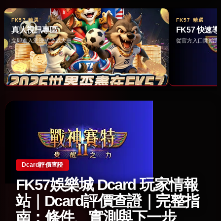
FK57 精選
FK57 精選
真人視訊專區
FK57 快速
立即進入沉浸式遊戲大廳 →
從官方入口開始完
Dcard評價查證
FK57娛樂城 Dcard 玩家情報
站｜Dcard評價查證｜完整指
南：條件、實測與下一步