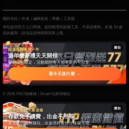
關於本站
｜
作者
｜
編輯政策
｜
專欄
｜
工具牆
本站提供官方入口辨識、規則整理與娛樂工具，不承諾獲利。未滿 18 歲
請勿參與；請先設定時間與預算上限。
贊助
錯過這檔要等一年
週年慶豪禮天天開領
狂歡檔期限定，活動期間每天都有新的可以拿。
看今天送什麼 →
© 2026 FK57娛樂城｜Dcard 玩家情報站
贊助
怕卡出金的人看這個
存款免手續費，出金不用等
多元支付隨到隨玩，出金流程最快分鐘級完成。