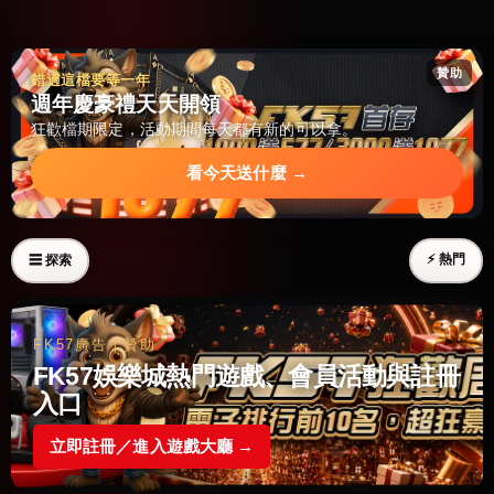
贊助
錯過這檔要等一年
週年慶豪禮天天開領
狂歡檔期限定，活動期間每天都有新的可以拿。
看今天送什麼 →
⚡ 熱門
☰ 探索
FK57廣告｜贊助
FK57娛樂城熱門遊戲、會員活動與註冊
入口
立即註冊／進入遊戲大廳 →