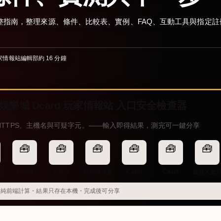
證完整指南，整理來源、條件、比較表、實例、FAQ、互動工具與指定註
 玩家情報站編輯部
約 16 分鐘
57娛樂城 Dcard 玩家情報站 入口安全檢查器
口的 HTTPS、主機名與可疑字元。——輸入即得結果，測完可一鍵分享
🧰
🧰
🧰
🧰
🧰
🧰
Casin
Casin
遊戲說法查
Casin
Casin
遊戲大廳
・純前端計算・結果只存在本機・完成後可分享