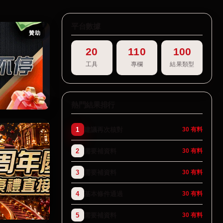
平台數據
贊助
20
110
100
工具
專欄
結果類型
熱門結果排行
1
建議再次核對
30 有料
2
需要補資料
30 有料
3
需要補資料
30 有料
4
基本條件通過
30 有料
5
需要補資料
30 有料