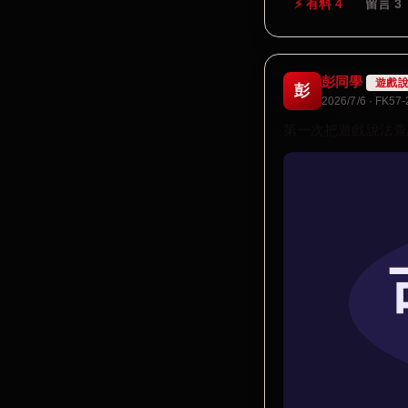
⚡ 有料 4
留言 3
彭同學
遊戲
彭
2026/7/6 · FK57
第一次把遊戲說法查