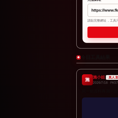
請貼完整網址，工具
今日工具結果
施小姐
真人
施
2026/7/18 · FK5
同一組資料再測一次