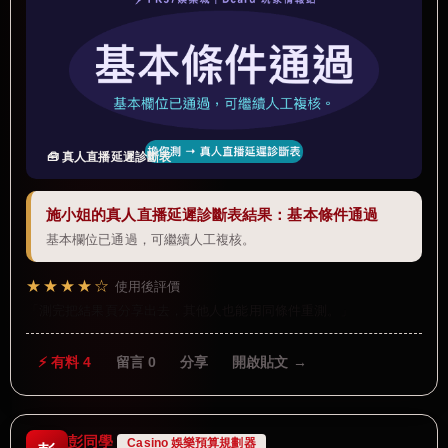
🧰 真人直播延遲診斷表
施小姐的真人直播延遲診斷表結果：基本條件通過
基本欄位已通過，可繼續人工複核。
★★★★☆
使用後評價
測完把結果頁分享出去，其他人也能用同條件重測。
⚡ 有料 4
留言 0
分享
開啟貼文 →
彭同學
Casino 娛樂預算規劃器