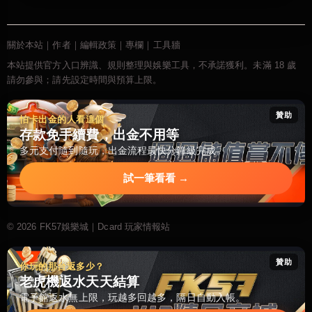
關於本站
｜
作者
｜
編輯政策
｜
專欄
｜
工具牆
本站提供官方入口辨識、規則整理與娛樂工具，不承諾獲利。未滿 18 歲
請勿參與；請先設定時間與預算上限。
贊助
怕卡出金的人看這個
存款免手續費，出金不用等
多元支付隨到隨玩，出金流程最快分鐘級完成。
試一筆看看 →
© 2026 FK57娛樂城｜Dcard 玩家情報站
贊助
你玩的那台返多少？
老虎機返水天天結算
電子館返水無上限，玩越多回越多，隔日自動入帳。