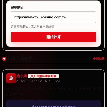
完整網址
請貼完整網址，工具只在本機解析
開始計算
今日工具結果
全部動態
施小姐
真人直播延遲診斷表
施
2026/7/18 · FK57-20260718-1230
同一組資料再測一次仍是「基本條件通過」，比只靠印象判
斷清楚很多。