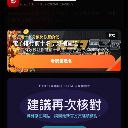
彭
2026/7/16 · FK57-20260716-9889
跑完Casino 娛樂預算規劃器得到「建議再次核對」，先把
條件與日期留成可重現紀錄。
贊助
現在第十名分數比你想的低
電子排行前十名，好禮直送
電子館有效投注衝進前十就送，首頁排行榜即時看名次。
看我第幾名 →