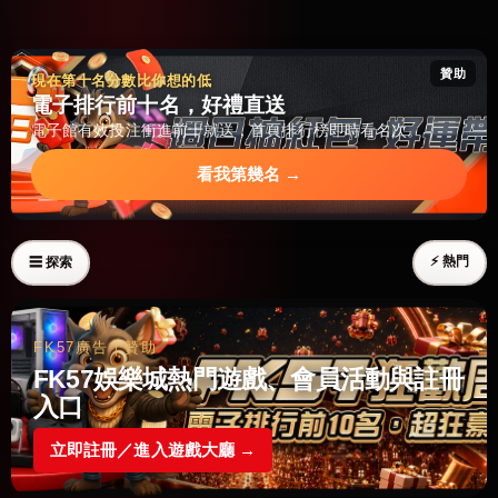
贊助
現在第十名分數比你想的低
電子排行前十名，好禮直送
電子館有效投注衝進前十就送，首頁排行榜即時看名次。
看我第幾名 →
⚡ 熱門
☰ 探索
FK57廣告｜贊助
FK57娛樂城熱門遊戲、會員活動與註冊
入口
立即註冊／進入遊戲大廳 →