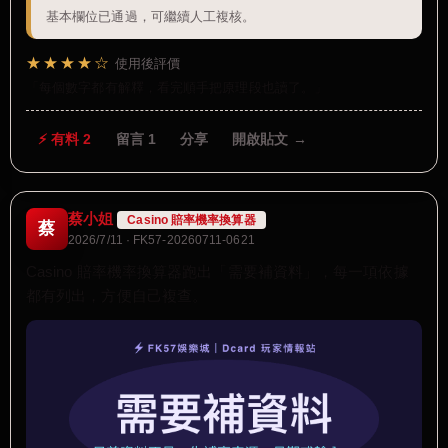
基本欄位已通過，可繼續人工複核。
★★★★☆
使用後評價
每個數字都有解釋，看完順手把原理段也讀了。
⚡ 有料 2
留言 1
分享
開啟貼文 →
蔡小姐
Casino 賠率機率換算器
蔡
2026/7/11 · FK57-20260711-0621
Casino 賠率機率換算器跑出「需要補資料」，每一項依據
都有列出，方便自己複查。