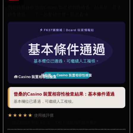
我把目前條件放進Casino 裝置相容性檢查，結果是「基本
條件通過」，下一步要補什麼一眼就看懂。
🧰 Casino 裝置相容性檢查
曾桑的Casino 裝置相容性檢查結果：基本條件通過
基本欄位已通過，可繼續人工複核。
★★★★★
使用後評價
測完把結果頁分享出去，其他人也能用同條件重測。