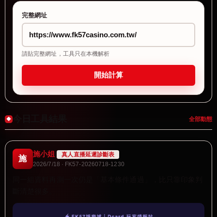
完整網址
請貼完整網址，工具只在本機解析
開始計算
今日工具結果
全部動態
施小姐
真人直播延遲診斷表
施
2026/7/18 · FK57-20260718-1230
同一組資料再測一次仍是「基本條件通過」，比只靠印象判
斷清楚很多。