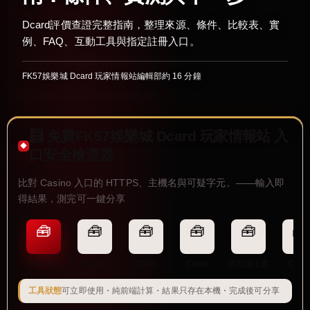
Dcard評價查證完整指南，整理來源、條件、比較表、實
例、FAQ、互動工具與指定註冊入口。
FK57娛樂城 Dcard 玩家情報站編輯部
約 16 分鐘
🧮 免費FK57娛樂城 Dcard 玩家情報站 入
口安全檢查器
比對 Casino 入口的 HTTPS、主機名與可疑字元。——輸入即
得結果，測完可一鍵分享
🧰
🧰
🧰
🧰
🧰
🧰
FK57娛
Casin
Casin
Casin
遊戲說法查
Casi
工具狀態
可立即使用・純前端計算・結果只存在本機・完成後可分享