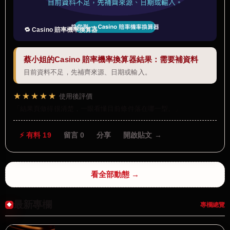
🔁 Casino 賠率機率換算器
蔡小姐的Casino 賠率機率換算器結果：需要補資料
目前資料不足，先補齊來源、日期或輸入。
★★★★★
使用後評價
結果頁做得很清楚，一眼看懂目前條件落在哪一型。
⚡ 有料 19
留言 0
分享
開啟貼文 →
看全部動態 →
最新專欄
專欄總覽