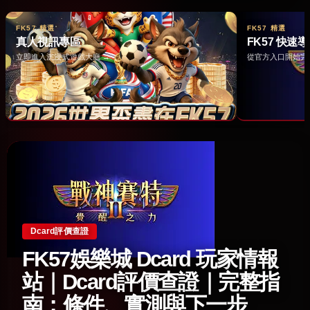
FK57 精選
FK57 精選
真人視訊專區
FK57 快速
立即進入沉浸式遊戲大廳 →
從官方入口開始完
Dcard評價查證
FK57娛樂城 Dcard 玩家情報
站｜Dcard評價查證｜完整指
南：條件、實測與下一步