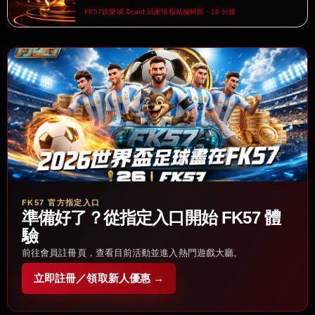
FK57娛樂城 Dcard 玩家情報站編輯部・16 分鐘
FK57 官方指定入口
準備好了？從指定入口開始 FK57 體
驗
前往會員註冊頁，查看目前活動並進入熱門遊戲大廳。
立即註冊／領取新人優惠 →