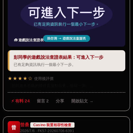
🧰 遊戲說法查證表
彭同學的遊戲說法查證表結果：可進入下一步
已有足夠資訊執行一個最小下一步。
★★★★☆
使用後評價
把我原本忽略的條件直接點出來，值得一測。
⚡ 有料 24
留言 2
分享
開啟貼文 →
曾桑
Casino 裝置相容性檢查
曾
2026/7/6 · FK57-20260706-6391