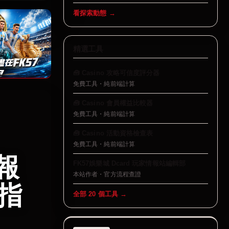
看探索動態 →
精選工具
🧰 Casino 攻略可信度評分器
免費工具・純前端計算
🧰 Casino 會員權益比較器
免費工具・純前端計算
🧰 Casino 活動資格檢查表
免費工具・純前端計算
情報
FK57娛樂城 Dcard 玩家情報站編輯部
本站作者・官方流程查證
整指
全部 20 個工具 →