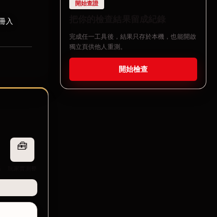
開始查證
把你的檢查結果留成紀錄
冊入
完成任一工具後，結果只存於本機，也能開啟
獨立頁供他人重測。
開始檢查
🧰
🧰
🧰
🔁
🧰
📡
錯
玩家實測整
真人直播延
真人百家樂
Casin
Casin
真人桌流程