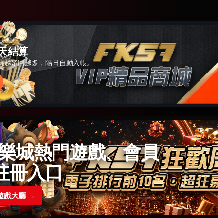
天結算
玩越多回越多，隔日自動入帳。
7娛樂城熱門遊戲、會員
註冊入口
遊戲大廳 →