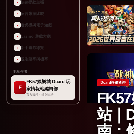
快速提款主張
▪
FK57 精選
留言來源比較
▪
真人視訊專區
老虎機與電子遊戲
▪
立即進入沉浸式遊戲大廳 →
Casino 遊戲大廳
▪
新手遊戲導覽
▪
規則賠率與機率
▪
本站作者
FK57娛樂城 Dcard 玩
Dcard評價查證
F
家情報站編輯部
FK5
官方流程・規則查證
站｜D
南：