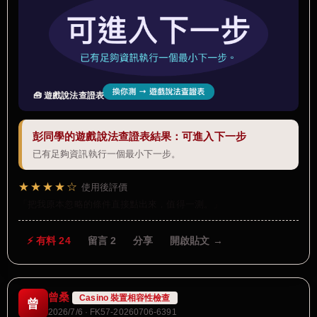
🧰 遊戲說法查證表
彭同學的遊戲說法查證表結果：可進入下一步
已有足夠資訊執行一個最小下一步。
★★★★☆
使用後評價
把我原本忽略的條件直接點出來，值得一測。
⚡ 有料 24
留言 2
分享
開啟貼文 →
曾桑
Casino 裝置相容性檢查
曾
2026/7/6 · FK57-20260706-6391