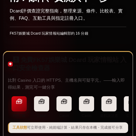
Dcard評價查證完整指南，整理來源、條件、比較表、實
例、FAQ、互動工具與指定註冊入口。
FK57娛樂城 Dcard 玩家情報站編輯部
約 16 分鐘
🧮 免費FK57娛樂城 Dcard 玩家情報站 入
口安全檢查器
比對 Casino 入口的 HTTPS、主機名與可疑字元。——輸入即
得結果，測完可一鍵分享
🧰
🧰
🧰
🧰
🧰
🧰
FK57娛
Casin
Casin
Casin
遊戲說法查
Casi
工具狀態
可立即使用・純前端計算・結果只存在本機・完成後可分享