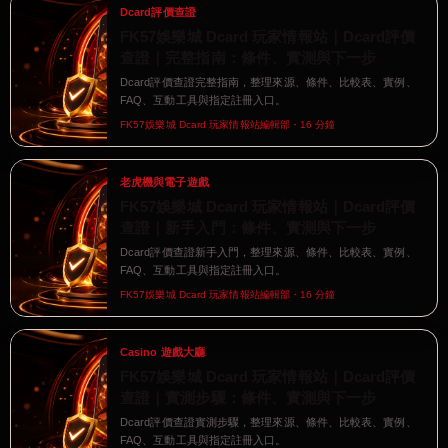
Dcard評價查證
FK57娛樂城 Dcard 玩家情報站｜Dcard評價
查證｜完整指南：條件、實測與下一步
Dcard評價查證完整指南，整理來源、條件、比較表、實例、
FAQ、互動工具與指定註冊入口。
FK57娛樂城 Dcard 玩家情報站編輯部・16 分鐘
老虎機與電子遊戲
FK57娛樂城 Dcard 玩家情報站｜Dcard評價
查證｜新手入門：條件、實測與下一步
Dcard評價查證新手入門，整理來源、條件、比較表、實例、
FAQ、互動工具與指定註冊入口。
FK57娛樂城 Dcard 玩家情報站編輯部・16 分鐘
Casino 遊戲大廳
FK57娛樂城 Dcard 玩家情報站｜Dcard評價
查證｜實測步驟：條件、實測與下一步
Dcard評價查證實測步驟，整理來源、條件、比較表、實例、
FAQ、互動工具與指定註冊入口。