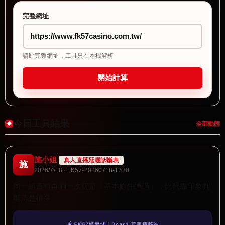
完整網址
請貼完整網址，工具只在本機解析
開始計算
今日工具結果
全部動態
施小姐
真人直播延遲診斷表
施
2026/7/18 · FK57-20260718-1230
同一組資料再測一次仍是「基本條件通過」，比只靠印象判
斷清楚很多。