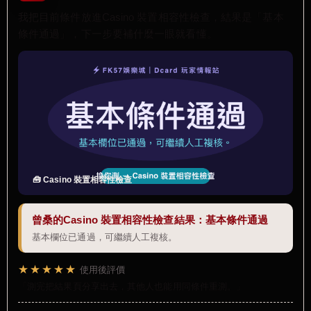
我把目前條件放進Casino 裝置相容性檢查，結果是「基本
條件通過」，下一步要補什麼一眼就看懂。
🧰 Casino 裝置相容性檢查
曾桑的Casino 裝置相容性檢查結果：基本條件通過
基本欄位已通過，可繼續人工複核。
★★★★★
使用後評價
測完把結果頁分享出去，其他人也能用同條件重測。