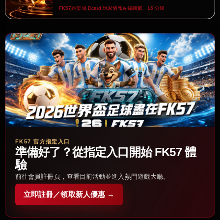
FK57娛樂城 Dcard 玩家情報站編輯部・16 分鐘
FK57 官方指定入口
準備好了？從指定入口開始 FK57 體
驗
前往會員註冊頁，查看目前活動並進入熱門遊戲大廳。
立即註冊／領取新人優惠 →