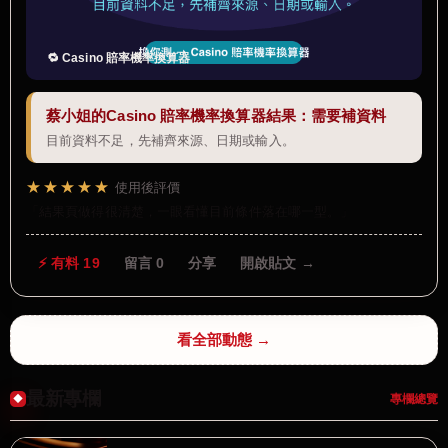
🔁 Casino 賠率機率換算器
蔡小姐的Casino 賠率機率換算器結果：需要補資料
目前資料不足，先補齊來源、日期或輸入。
★★★★★
使用後評價
結果頁做得很清楚，一眼看懂目前條件落在哪一型。
⚡ 有料 19
留言 0
分享
開啟貼文 →
看全部動態 →
最新專欄
專欄總覽