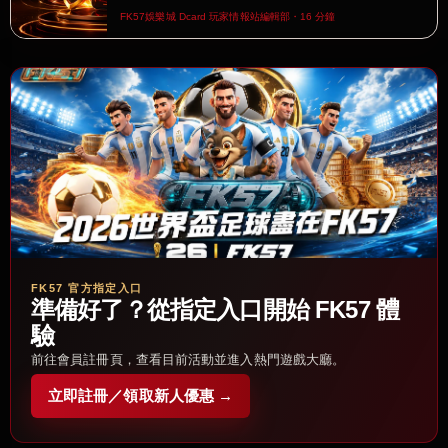
FK57娛樂城 Dcard 玩家情報站編輯部・16 分鐘
FK57 官方指定入口
準備好了？從指定入口開始 FK57 體
驗
前往會員註冊頁，查看目前活動並進入熱門遊戲大廳。
立即註冊／領取新人優惠 →