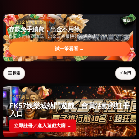
贊助
怕卡出金的人看這個
存款免手續費，出金不用等
多元支付隨到隨玩，出金流程最快分鐘級完成。
試一筆看看 →
⚡ 熱門
☰ 探索
FK57廣告｜贊助
FK57娛樂城熱門遊戲、會員活動與註冊
入口
立即註冊／進入遊戲大廳 →