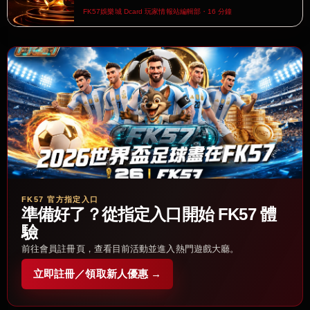
FK57娛樂城 Dcard 玩家情報站編輯部・16 分鐘
FK57 官方指定入口
準備好了？從指定入口開始 FK57 體
驗
前往會員註冊頁，查看目前活動並進入熱門遊戲大廳。
立即註冊／領取新人優惠 →