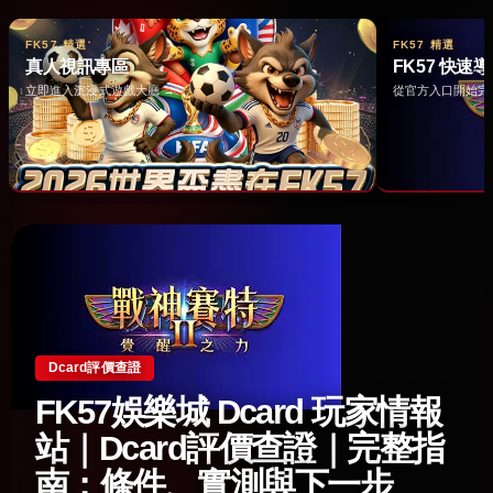
FK57 精選
FK57 精選
真人視訊專區
FK57 快速
立即進入沉浸式遊戲大廳 →
從官方入口開始完
Dcard評價查證
FK57娛樂城 Dcard 玩家情報
站｜Dcard評價查證｜完整指
南：條件、實測與下一步