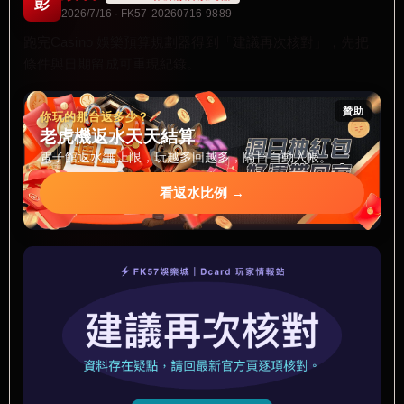
彭
2026/7/16 · FK57-20260716-9889
跑完Casino 娛樂預算規劃器得到「建議再次核對」，先把
條件與日期留成可重現紀錄。
贊助
你玩的那台返多少？
老虎機返水天天結算
電子館返水無上限，玩越多回越多，隔日自動入帳。
看返水比例 →