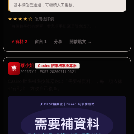
基本欄位已通過，可繼續人工複核。
★★★★☆
使用後評價
每個數字都有解釋，看完順手把原理段也讀了。
⚡ 有料 2
留言 1
分享
開啟貼文 →
蔡小姐
Casino 賠率機率換算器
蔡
2026/7/11 · FK57-20260711-0621
Casino 賠率機率換算器跑出「需要補資料」，每一項依據
都有列出，方便自己複查。