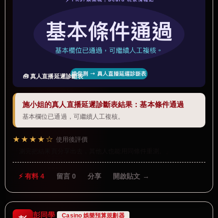
🧰 真人直播延遲診斷表
施小姐的真人直播延遲診斷表結果：基本條件通過
基本欄位已通過，可繼續人工複核。
★★★★☆
使用後評價
測完把結果頁分享出去，其他人也能用同條件重測。
⚡ 有料 4
留言 0
分享
開啟貼文 →
彭同學
Casino 娛樂預算規劃器