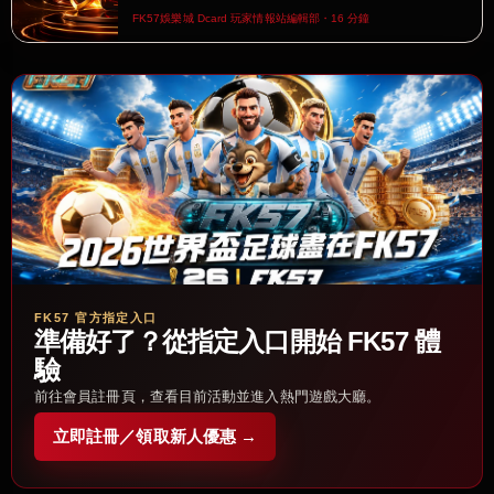
FK57娛樂城 Dcard 玩家情報站編輯部・16 分鐘
FK57 官方指定入口
準備好了？從指定入口開始 FK57 體
驗
前往會員註冊頁，查看目前活動並進入熱門遊戲大廳。
立即註冊／領取新人優惠 →