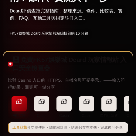
Dcard評價查證完整指南，整理來源、條件、比較表、實
例、FAQ、互動工具與指定註冊入口。
FK57娛樂城 Dcard 玩家情報站編輯部
約 16 分鐘
🧮 免費FK57娛樂城 Dcard 玩家情報站 入
口安全檢查器
比對 Casino 入口的 HTTPS、主機名與可疑字元。——輸入即
得結果，測完可一鍵分享
🧰
🧰
🧰
🧰
🧰
🧰
FK57娛
Casin
Casin
Casin
遊戲說法查
Casi
工具狀態
可立即使用・純前端計算・結果只存在本機・完成後可分享