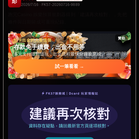
彭
2026/7/16 · FK57-20260716-9889
跑完Casino 娛樂預算規劃器得到「建議再次核對」，先把
條件與日期留成可重現紀錄。
贊助
怕卡出金的人看這個
存款免手續費，出金不用等
多元支付隨到隨玩，出金流程最快分鐘級完成。
試一筆看看 →