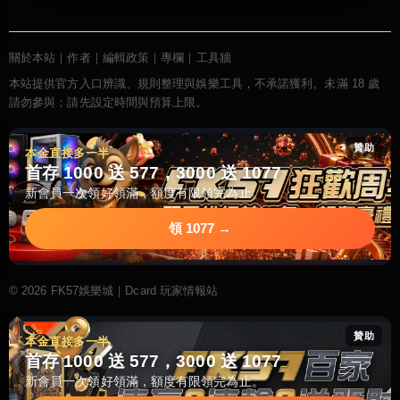
關於本站
｜
作者
｜
編輯政策
｜
專欄
｜
工具牆
本站提供官方入口辨識、規則整理與娛樂工具，不承諾獲利。未滿 18 歲
請勿參與；請先設定時間與預算上限。
贊助
本金直接多一半
首存 1000 送 577，3000 送 1077
新會員一次領好領滿，額度有限領完為止。
領 1077 →
© 2026 FK57娛樂城｜Dcard 玩家情報站
贊助
本金直接多一半
首存 1000 送 577，3000 送 1077
新會員一次領好領滿，額度有限領完為止。