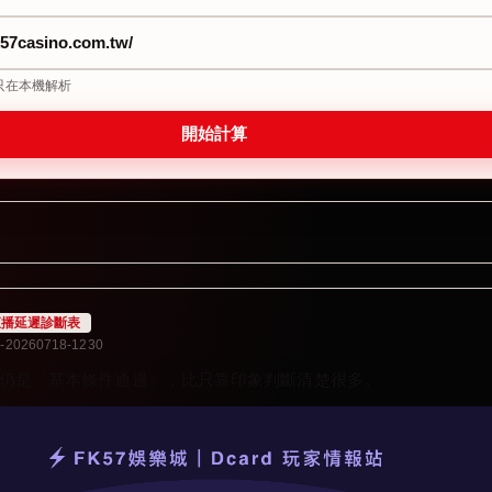
只在本機解析
開始計算
直播延遲診斷表
7-20260718-1230
仍是「基本條件通過」，比只靠印象判斷清楚很多。