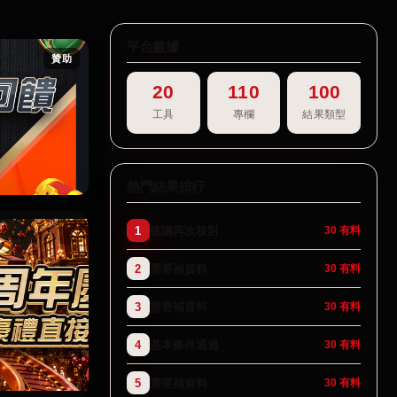
平台數據
贊助
20
110
100
工具
專欄
結果類型
熱門結果排行
1
建議再次核對
30 有料
2
需要補資料
30 有料
3
需要補資料
30 有料
4
基本條件通過
30 有料
5
需要補資料
30 有料