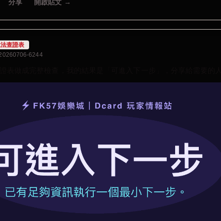
分享
開啟貼文 →
說法查證表
-20260706-6244
證表做成完整檢查，我的結果是「可進入下一步」，分享給需要的