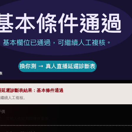
表
播延遲診斷表結果：基本條件通過
可繼續人工複核。
評價
去，其他人也能用同條件重測。