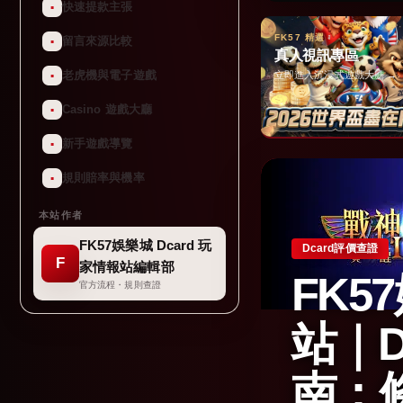
快速提款主張
▪
FK57 精選
留言來源比較
▪
真人視訊專區
老虎機與電子遊戲
▪
立即進入沉浸式遊戲大廳 →
Casino 遊戲大廳
▪
新手遊戲導覽
▪
規則賠率與機率
▪
本站作者
FK57娛樂城 Dcard 玩
Dcard評價查證
F
家情報站編輯部
FK5
官方流程・規則查證
站｜D
南：