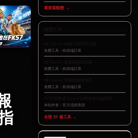
看探索動態 →
精選工具
🧰 Casino 攻略可信度評分器
免費工具・純前端計算
🧰 Casino 會員權益比較器
免費工具・純前端計算
🧰 Casino 活動資格檢查表
免費工具・純前端計算
情報
FK57娛樂城 Dcard 玩家情報站編輯部
本站作者・官方流程查證
整指
全部 20 個工具 →