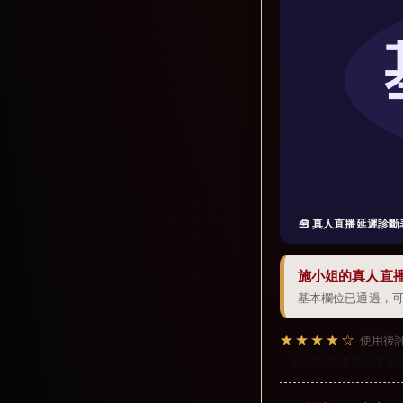
🧰 真人直播延遲診斷
施小姐的真人直
基本欄位已通過，
★★★★☆
使用後
測完把結果頁分享出