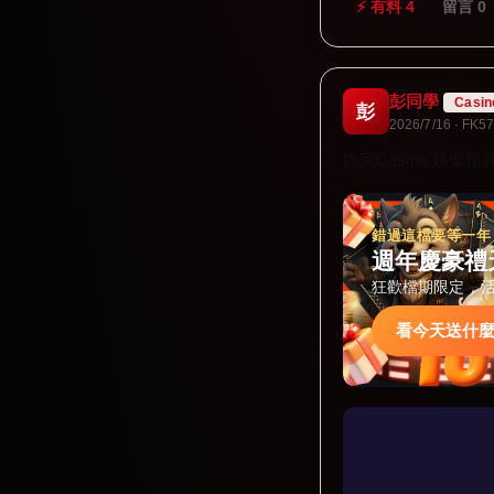
⚡ 有料 4
留言 0
彭同學
Cas
彭
2026/7/16 · FK5
跑完Casino 
錯過這檔要等一年
週年慶豪禮
狂歡檔期限定，
看今天送什麼