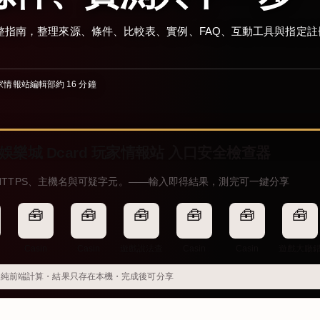
證完整指南，整理來源、條件、比較表、實例、FAQ、互動工具與指定註
 玩家情報站編輯部
約 16 分鐘
57娛樂城 Dcard 玩家情報站 入口安全檢查器
口的 HTTPS、主機名與可疑字元。——輸入即得結果，測完可一鍵分享
🧰
🧰
🧰
🧰
🧰
🧰
Casin
Casin
遊戲說法查
Casin
Casin
遊戲大廳
・純前端計算・結果只存在本機・完成後可分享