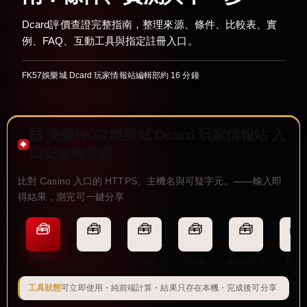
Dcard評價查證完整指南，整理來源、條件、比較表、實
例、FAQ、互動工具與指定註冊入口。
FK57娛樂城 Dcard 玩家情報站編輯部
約 16 分鐘
🧮 免費FK57娛樂城 Dcard 玩家情報站 入
口安全檢查器
比對 Casino 入口的 HTTPS、主機名與可疑字元。——輸入即
得結果，測完可一鍵分享
🧰
🧰
🧰
🧰
🧰
🧰
FK57娛
Casin
Casin
Casin
遊戲說法查
Casi
工具狀態
可立即使用・純前端計算・結果只存在本機・完成後可分享