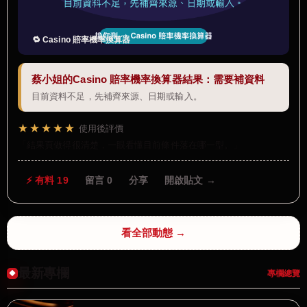
🔁 Casino 賠率機率換算器
蔡小姐的Casino 賠率機率換算器結果：需要補資料
目前資料不足，先補齊來源、日期或輸入。
★★★★★
使用後評價
結果頁做得很清楚，一眼看懂目前條件落在哪一型。
⚡ 有料 19
留言 0
分享
開啟貼文 →
看全部動態 →
最新專欄
專欄總覽