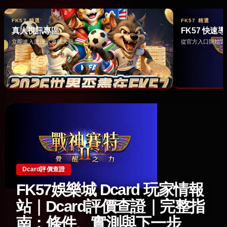
FK57 精選
FK57 精選
真人視訊專區
FK57 快速
立即進入沉浸式遊戲大廳 →
從官方入口開始完
Dcard評價查證
FK57娛樂城 Dcard 玩家情報
站｜Dcard評價查證｜完整指
南：條件、實測與下一步