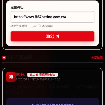
完整網址
請貼完整網址，工具只在本機解析
開始計算
今日工具結果
全部動態
施小姐
真人直播延遲診斷表
施
2026/7/18 · FK57-20260718-1230
同一組資料再測一次仍是「基本條件通過」，比只靠印象判
斷清楚很多。