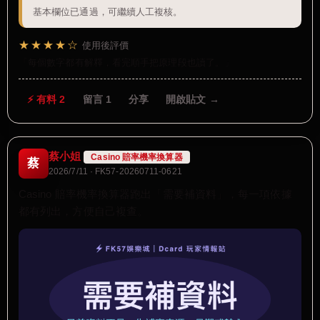
基本欄位已通過，可繼續人工複核。
★★★★☆
使用後評價
每個數字都有解釋，看完順手把原理段也讀了。
⚡ 有料 2
留言 1
分享
開啟貼文 →
蔡小姐
Casino 賠率機率換算器
蔡
2026/7/11 · FK57-20260711-0621
Casino 賠率機率換算器跑出「需要補資料」，每一項依據
都有列出，方便自己複查。