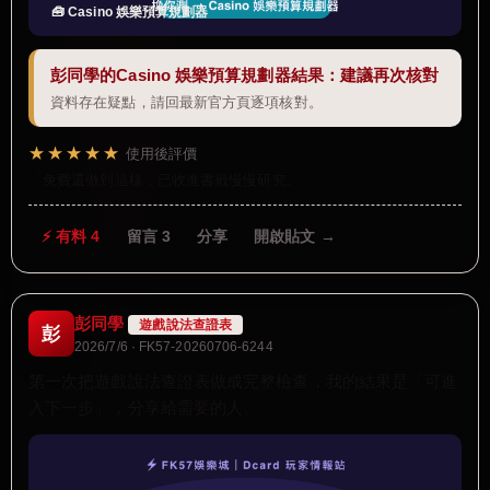
🧰 Casino 娛樂預算規劃器
彭同學的Casino 娛樂預算規劃器結果：建議再次核對
資料存在疑點，請回最新官方頁逐項核對。
★★★★★
使用後評價
免費還做到這樣，已收進書籤慢慢研究。
⚡ 有料 4
留言 3
分享
開啟貼文 →
彭同學
遊戲說法查證表
彭
2026/7/6 · FK57-20260706-6244
第一次把遊戲說法查證表做成完整檢查，我的結果是「可進
入下一步」，分享給需要的人。