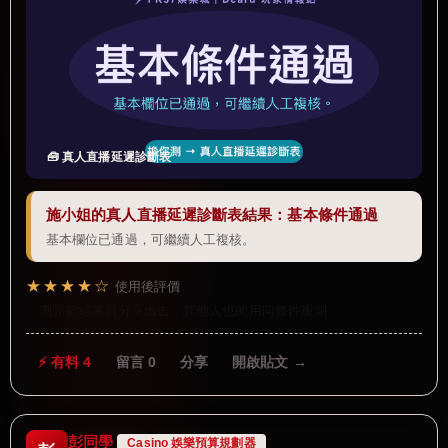
🧰 真人直播延遲診斷表
施小姐的真人直播延遲診斷表結果：基本條件通過
基本欄位已通過，可繼續人工複核。
★★★★☆
使用後評價
測完把結果頁分享出去，其他人也能用同條件重測。
⚡ 有料 4
留言 0
分享
開啟貼文 →
彭同學
Casino 娛樂預算規劃器