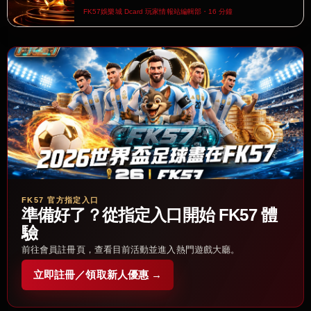
FK57娛樂城 Dcard 玩家情報站編輯部・16 分鐘
FK57 官方指定入口
準備好了？從指定入口開始 FK57 體
驗
前往會員註冊頁，查看目前活動並進入熱門遊戲大廳。
立即註冊／領取新人優惠 →