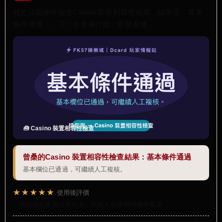
我把目前條件放進Casino 裝置相容性檢查，結果是「基本
條件通過」，下一步要補什麼一眼就看懂。
🧰 Casino 裝置相容性檢查
曾桑的Casino 裝置相容性檢查結果：基本條件通過
基本欄位已通過，可繼續人工複核。
★★★★★
使用後評價
測完把結果頁分享出去，其他人也能用同條件重測。