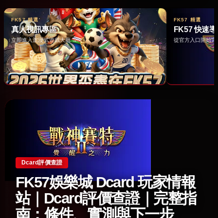
FK57 精選
FK57 精選
真人視訊專區
FK57 快速
立即進入沉浸式遊戲大廳 →
從官方入口開始完
Dcard評價查證
FK57娛樂城 Dcard 玩家情報
站｜Dcard評價查證｜完整指
南：條件、實測與下一步