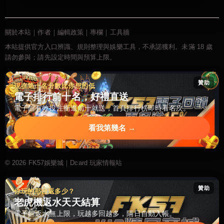
關於本站
｜
作者
｜
編輯政策
｜
專欄
｜
工具牆
本站提供官方入口辨識、規則整理與娛樂工具，不承諾獲利。未滿 18 歲
請勿參與；請先設定時間與預算上限。
贊助
現在第十名分數比你想的低
電子排行前十名，好禮直送
電子館有效投注衝進前十就送，首頁排行榜即時看名次。
看我第幾名 →
© 2026 FK57娛樂城｜Dcard 玩家情報站
贊助
你玩的那台返多少？
老虎機返水天天結算
電子館返水無上限，玩越多回越多，隔日自動入帳。