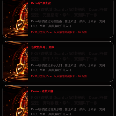
Dcard評價查證
FK57娛樂城 Dcard 玩家情報站｜Dcard評價
查證｜完整指南：條件、實測與下一步
Dcard評價查證完整指南，整理來源、條件、比較表、實例、
FAQ、互動工具與指定註冊入口。
FK57娛樂城 Dcard 玩家情報站編輯部・16 分鐘
老虎機與電子遊戲
FK57娛樂城 Dcard 玩家情報站｜Dcard評價
查證｜新手入門：條件、實測與下一步
Dcard評價查證新手入門，整理來源、條件、比較表、實例、
FAQ、互動工具與指定註冊入口。
FK57娛樂城 Dcard 玩家情報站編輯部・16 分鐘
Casino 遊戲大廳
FK57娛樂城 Dcard 玩家情報站｜Dcard評價
查證｜實測步驟：條件、實測與下一步
Dcard評價查證實測步驟，整理來源、條件、比較表、實例、
FAQ、互動工具與指定註冊入口。