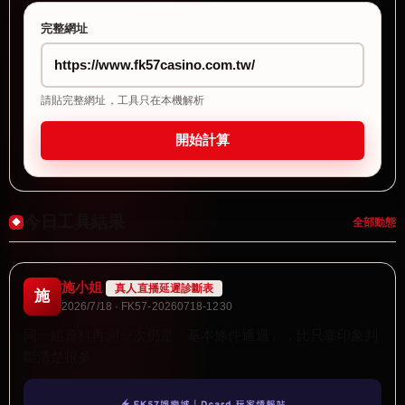
完整網址
請貼完整網址，工具只在本機解析
開始計算
今日工具結果
全部動態
施小姐
真人直播延遲診斷表
施
2026/7/18 · FK57-20260718-1230
同一組資料再測一次仍是「基本條件通過」，比只靠印象判
斷清楚很多。