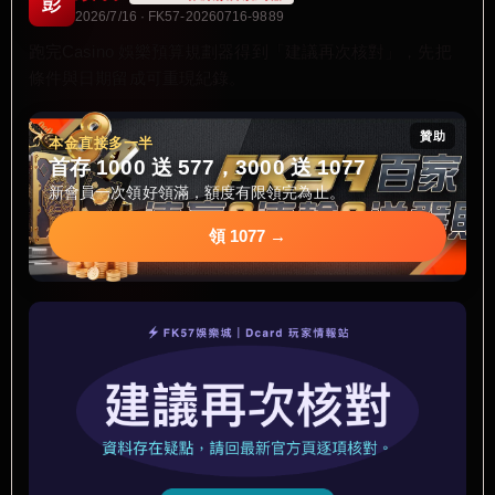
彭
2026/7/16 · FK57-20260716-9889
跑完Casino 娛樂預算規劃器得到「建議再次核對」，先把
條件與日期留成可重現紀錄。
贊助
本金直接多一半
首存 1000 送 577，3000 送 1077
新會員一次領好領滿，額度有限領完為止。
領 1077 →