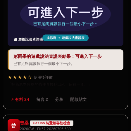
🧰 遊戲說法查證表
彭同學的遊戲說法查證表結果：可進入下一步
已有足夠資訊執行一個最小下一步。
★★★★☆
使用後評價
把我原本忽略的條件直接點出來，值得一測。
⚡ 有料 24
留言 2
分享
開啟貼文 →
曾桑
Casino 裝置相容性檢查
曾
2026/7/6 · FK57-20260706-6391