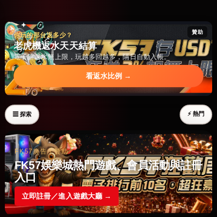
贊助
你玩的那台返多少？
老虎機返水天天結算
電子館返水無上限，玩越多回越多，隔日自動入帳。
看返水比例 →
⚡ 熱門
☰ 探索
FK57廣告｜贊助
FK57娛樂城熱門遊戲、會員活動與註冊
入口
立即註冊／進入遊戲大廳 →