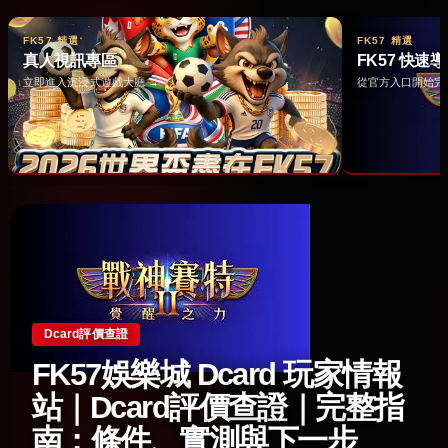
FK57 精選
FK57 精選
真人視訊專區
FK57 快速
立即進入沉浸式遊戲大廳 →
從官方入口開始完
Dcard評價查證
FK57娛樂城 Dcard 玩家情報
站｜Dcard評價查證｜完整指
南：條件、實測與下一步