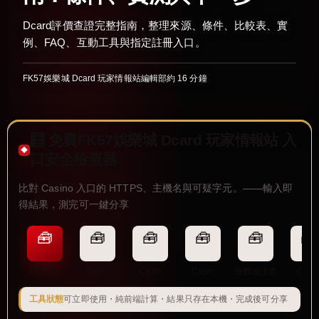
Dcard評價查證完整指南，整理來源、條件、比較表、實
例、FAQ、互動工具與指定註冊入口。
FK57娛樂城 Dcard 玩家情報站編輯部
約 16 分鐘
🧮 免費FK57娛樂城 Dcard 玩家情報站 入
口安全檢查器
比對 Casino 入口的 HTTPS、主機名與可疑字元。——輸入即
得結果，測完可一鍵分享
🧰
🧰
🧰
🧰
🧰
🧰
FK57娛
Casin
Casin
Casin
遊戲說法查
Casi
工具狀態
可立即使用・純前端計算・結果只存在本機・完成後可分享