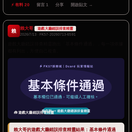
⚡ 有料 20
留言 1
分享
開啟貼文 →
賴大哥
遊戲大廳錯誤排查精靈
賴
2026/7/13 · FK57-20260713-6591
遊戲大廳錯誤排查精靈跑出「基本條件通過」，每一項依據
都有列出，方便自己複查。
🧰 遊戲大廳錯誤排查精靈
賴大哥的遊戲大廳錯誤排查精靈結果：基本條件通過