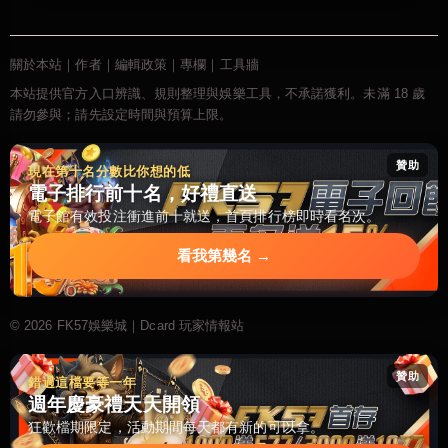
關於本站
｜
作者
｜
編輯政策
｜
專欄
｜
工具牆
本站提供官方入口辨識、規則整理與娛樂工具，不承諾獲利。未滿 18 歲
請勿參與；請先設定時間與預算上限。
贊助
現在第十名分數比你想的低
電子排行前十名，好禮直送
電子館有效投注衝進前十就送，首頁排行榜即時看名次。
看我第幾名 →
© 2026 FK57娛樂城｜Dcard 玩家情報站
贊助
錯過這檔要等一年
週年慶豪禮天天開領
狂歡檔期限定，活動期間每天都有新的可以拿。