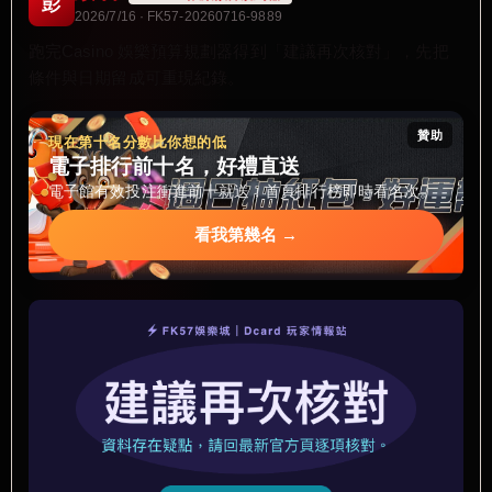
彭
2026/7/16 · FK57-20260716-9889
跑完Casino 娛樂預算規劃器得到「建議再次核對」，先把
條件與日期留成可重現紀錄。
贊助
現在第十名分數比你想的低
電子排行前十名，好禮直送
電子館有效投注衝進前十就送，首頁排行榜即時看名次。
看我第幾名 →