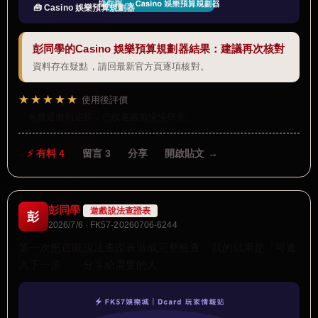
🧰 Casino 娛樂預算規劃器
彭同學的Casino 娛樂預算規劃器結果：建議再次核對
資料存在疑點，請回最新官方頁逐項核對。
★★★★★
使用後評價
免費還做到這樣，已收進書籤慢慢研究。
⚡ 有料 4
留言 3
分享
開啟貼文 →
彭同學
遊戲說法查證表
彭
2026/7/6 · FK57-20260706-6244
第一次把遊戲說法查證表做成完整檢查，我的結果是「可進
入下一步」，分享給需要的人。