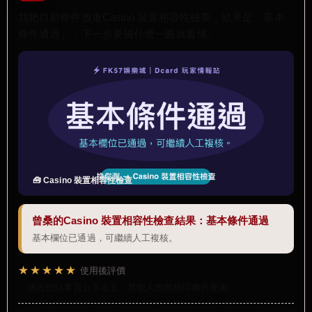
我把目前條件放進Casino 裝置相容性檢查，結果是「基本
條件通過」，下一步要補什麼一眼就看懂。
🧰 Casino 裝置相容性檢查
曾桑的Casino 裝置相容性檢查結果：基本條件通過
基本欄位已通過，可繼續人工複核。
★★★★★
使用後評價
測完把結果頁分享出去，其他人也能用同條件重測。