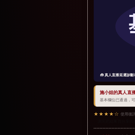
🧰 真人直播延遲診斷
施小姐的真人直
基本欄位已通過，
★★★★☆
使用後
測完把結果頁分享出