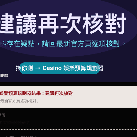
算規劃器
no 娛樂預算規劃器結果：建議再次核對
回最新官方頁逐項核對。
評價
收進書籤慢慢研究。