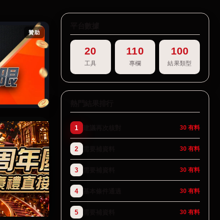
平台數據
贊助
20
110
100
工具
專欄
結果類型
熱門結果排行
1
建議再次核對
30 有料
2
需要補資料
30 有料
3
需要補資料
30 有料
4
基本條件通過
30 有料
5
需要補資料
30 有料