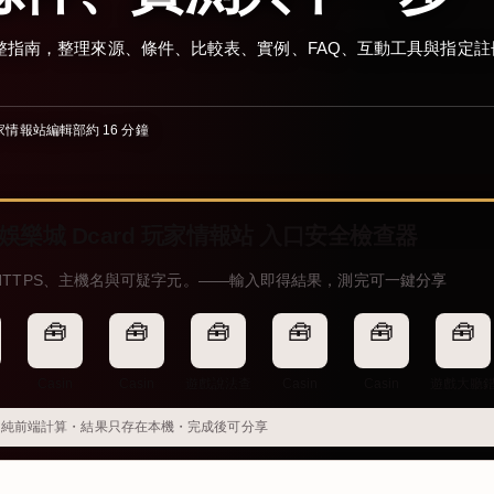
證完整指南，整理來源、條件、比較表、實例、FAQ、互動工具與指定註
 玩家情報站編輯部
約 16 分鐘
57娛樂城 Dcard 玩家情報站 入口安全檢查器
口的 HTTPS、主機名與可疑字元。——輸入即得結果，測完可一鍵分享
🧰
🧰
🧰
🧰
🧰
🧰
Casin
Casin
遊戲說法查
Casin
Casin
遊戲大廳
・純前端計算・結果只存在本機・完成後可分享