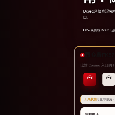
Dcard評價查
口。
FK57娛樂城 Dcard
🧮 免費FK
比對 Casino 入
🧰
🧰
FK57娛
Casin
工具狀態
可立即使用
完整網址