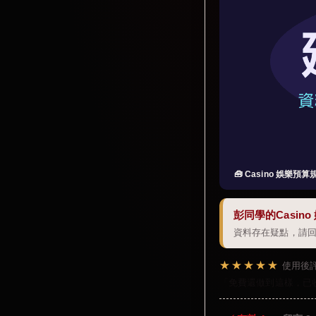
🧰 Casino 娛樂預
彭同學的Casi
資料存在疑點，請
★★★★★
使用後
免費還做到這樣，已