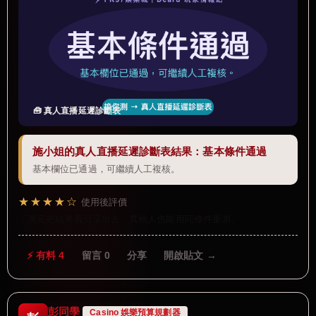
🧰 真人直播延遲診斷表
施小姐的真人直播延遲診斷表結果：基本條件通過
基本欄位已通過，可繼續人工複核。
★★★★☆
使用後評價
測完把結果頁分享出去，其他人也能用同條件重測。
⚡ 有料 4
留言 0
分享
開啟貼文 →
彭同學
Casino 娛樂預算規劃器