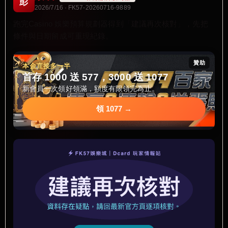
彭
2026/7/16 · FK57-20260716-9889
跑完Casino 娛樂預算規劃器得到「建議再次核對」，先把
條件與日期留成可重現紀錄。
贊助
本金直接多一半
首存 1000 送 577，3000 送 1077
新會員一次領好領滿，額度有限領完為止。
領 1077 →