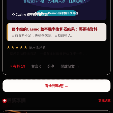
🔁 Casino 賠率機率換算器
蔡小姐的Casino 賠率機率換算器結果：需要補資料
目前資料不足，先補齊來源、日期或輸入。
★★★★★
使用後評價
結果頁做得很清楚，一眼看懂目前條件落在哪一型。
⚡ 有料 19
留言 0
分享
開啟貼文 →
看全部動態 →
最新專欄
專欄總覽