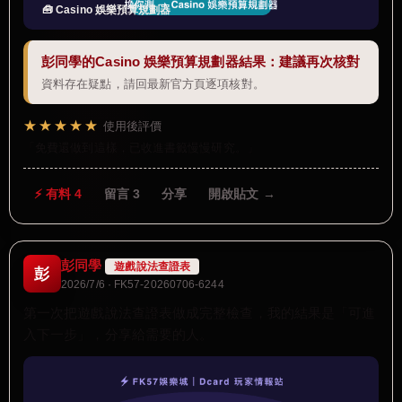
🧰 Casino 娛樂預算規劃器
彭同學的Casino 娛樂預算規劃器結果：建議再次核對
資料存在疑點，請回最新官方頁逐項核對。
★★★★★
使用後評價
免費還做到這樣，已收進書籤慢慢研究。
⚡ 有料 4
留言 3
分享
開啟貼文 →
彭同學
遊戲說法查證表
彭
2026/7/6 · FK57-20260706-6244
第一次把遊戲說法查證表做成完整檢查，我的結果是「可進
入下一步」，分享給需要的人。