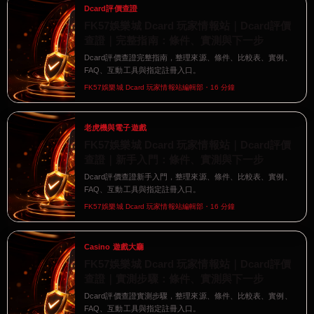
Dcard評價查證
FK57娛樂城 Dcard 玩家情報站｜Dcard評價
查證｜完整指南：條件、實測與下一步
Dcard評價查證完整指南，整理來源、條件、比較表、實例、
FAQ、互動工具與指定註冊入口。
FK57娛樂城 Dcard 玩家情報站編輯部・16 分鐘
老虎機與電子遊戲
FK57娛樂城 Dcard 玩家情報站｜Dcard評價
查證｜新手入門：條件、實測與下一步
Dcard評價查證新手入門，整理來源、條件、比較表、實例、
FAQ、互動工具與指定註冊入口。
FK57娛樂城 Dcard 玩家情報站編輯部・16 分鐘
Casino 遊戲大廳
FK57娛樂城 Dcard 玩家情報站｜Dcard評價
查證｜實測步驟：條件、實測與下一步
Dcard評價查證實測步驟，整理來源、條件、比較表、實例、
FAQ、互動工具與指定註冊入口。