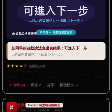
🧰 遊戲說法查證表
彭同學的遊戲說法查證表結果：可進入下一步
已有足夠資訊執行一個最小下一步。
★★★★☆
使用後評價
把我原本忽略的條件直接點出來，值得一測。
⚡ 有料 24
留言 2
分享
開啟貼文 →
曾桑
Casino 裝置相容性檢查
曾
2026/7/6 · FK57-20260706-6391