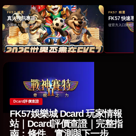
FK57 精選
FK57 精選
真人視訊專區
FK57 快速
立即進入沉浸式遊戲大廳 →
從官方入口開始完
Dcard評價查證
FK57娛樂城 Dcard 玩家情報
站｜Dcard評價查證｜完整指
南：條件、實測與下一步