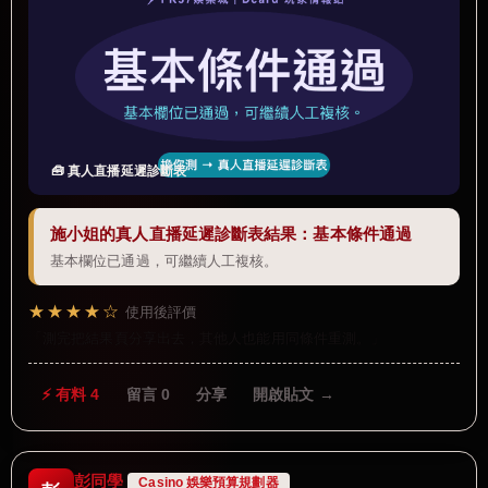
🧰 真人直播延遲診斷表
施小姐的真人直播延遲診斷表結果：基本條件通過
基本欄位已通過，可繼續人工複核。
★★★★☆
使用後評價
測完把結果頁分享出去，其他人也能用同條件重測。
⚡ 有料 4
留言 0
分享
開啟貼文 →
彭同學
Casino 娛樂預算規劃器