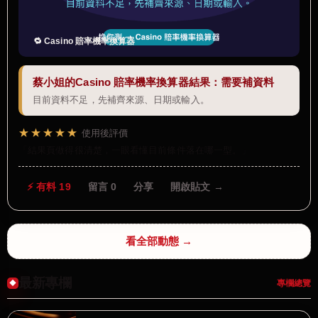
🔁 Casino 賠率機率換算器
蔡小姐的Casino 賠率機率換算器結果：需要補資料
目前資料不足，先補齊來源、日期或輸入。
★★★★★
使用後評價
結果頁做得很清楚，一眼看懂目前條件落在哪一型。
⚡ 有料 19
留言 0
分享
開啟貼文 →
看全部動態 →
最新專欄
專欄總覽