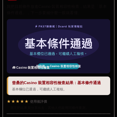
我把目前條件放進Casino 裝置相容性檢查，結果是「基本
條件通過」，下一步要補什麼一眼就看懂。
🧰 Casino 裝置相容性檢查
曾桑的Casino 裝置相容性檢查結果：基本條件通過
基本欄位已通過，可繼續人工複核。
★★★★★
使用後評價
測完把結果頁分享出去，其他人也能用同條件重測。