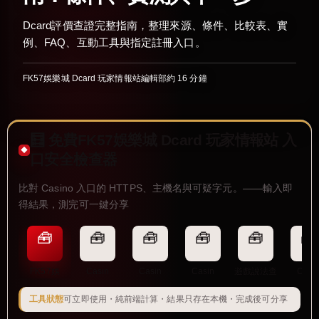
Dcard評價查證完整指南，整理來源、條件、比較表、實
例、FAQ、互動工具與指定註冊入口。
FK57娛樂城 Dcard 玩家情報站編輯部
約 16 分鐘
🧮 免費FK57娛樂城 Dcard 玩家情報站 入
口安全檢查器
比對 Casino 入口的 HTTPS、主機名與可疑字元。——輸入即
得結果，測完可一鍵分享
🧰
🧰
🧰
🧰
🧰
🧰
FK57娛
Casin
Casin
Casin
遊戲說法查
Casi
工具狀態
可立即使用・純前端計算・結果只存在本機・完成後可分享