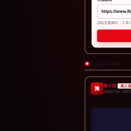
請貼完整網址，工具
今日工具結果
施小姐
真人
施
2026/7/18 · FK5
同一組資料再測一次