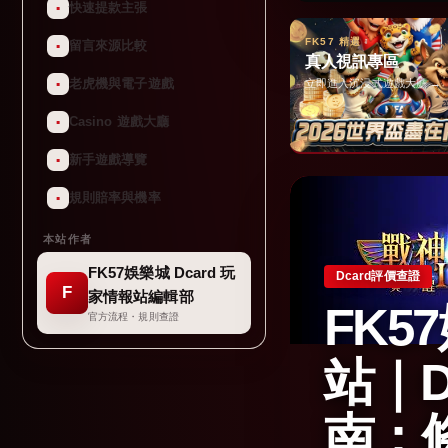
快速提款主張
▪
FK57 精選
留言來源比較
▪
真人視訊專區
老虎機與電子遊戲
▪
立即進入沉浸式遊戲大廳 →
Casino 遊戲大廳
▪
新手遊戲導覽
▪
規則賠率與機率
▪
本站作者
FK57娛樂城 Dcard 玩
Dcard評價查證
F
家情報站編輯部
FK5
官方流程・規則查證
站｜D
南：