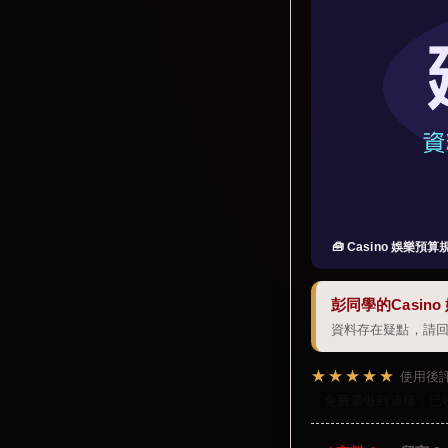
🧰 Casino 娛樂預
彭同學的Casi
資料存在疑點，請
★★★★★
使用後
免費還做到這樣，已