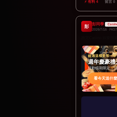
⚡ 有料 4
留言 0
彭同學
Cas
彭
2026/7/16 · FK5
跑完Casino 
錯過這檔要等一年
週年慶豪禮
狂歡檔期限定，
看今天送什麼