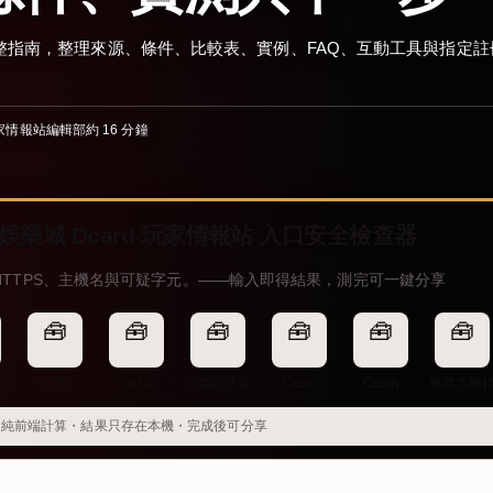
證完整指南，整理來源、條件、比較表、實例、FAQ、互動工具與指定註
 玩家情報站編輯部
約 16 分鐘
57娛樂城 Dcard 玩家情報站 入口安全檢查器
口的 HTTPS、主機名與可疑字元。——輸入即得結果，測完可一鍵分享
🧰
🧰
🧰
🧰
🧰
🧰
Casin
Casin
遊戲說法查
Casin
Casin
遊戲大廳
・純前端計算・結果只存在本機・完成後可分享