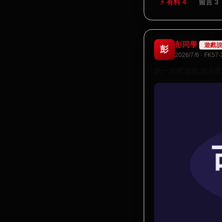
⚡ 有料 4
留言 3
彭同學
遊戲
彭
2026/7/6 · FK57
第一次把遊戲說法查