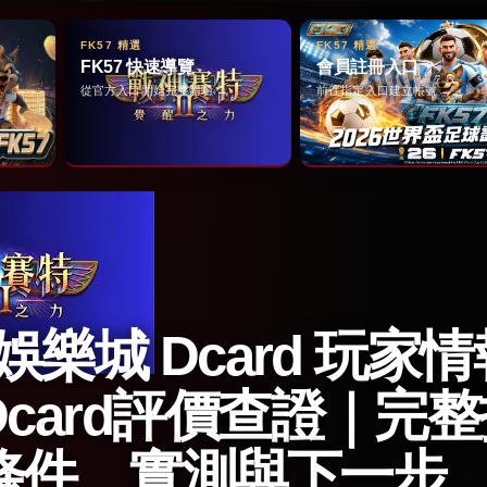
FK57 精選
FK57 精選
FK57 快速導覽
會員註冊入口
從官方入口開始完整體驗 →
前往指定入口建立帳號 →
7娛樂城 Dcard 玩家
card評價查證｜完
條件、實測與下一步