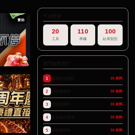
平台數據
贊助
20
110
100
工具
專欄
結果類型
熱門結果排行
1
建議再次核對
30 有料
2
需要補資料
30 有料
3
需要補資料
30 有料
4
基本條件通過
30 有料
5
需要補資料
30 有料