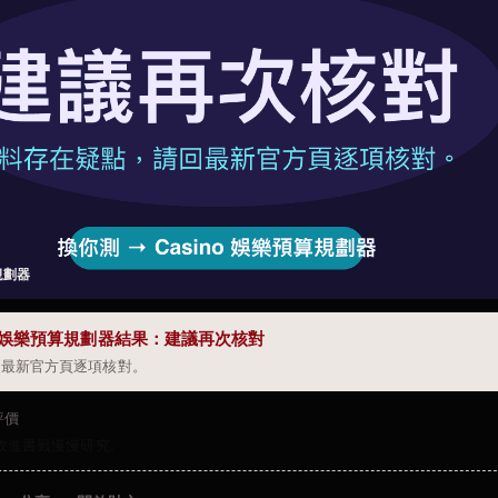
算規劃器
no 娛樂預算規劃器結果：建議再次核對
回最新官方頁逐項核對。
評價
收進書籤慢慢研究。