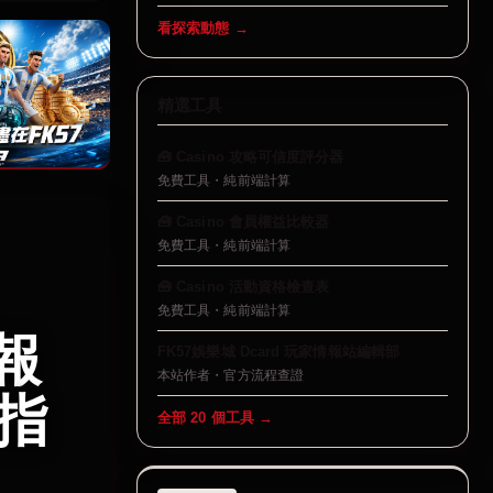
看探索動態 →
精選工具
🧰 Casino 攻略可信度評分器
免費工具・純前端計算
🧰 Casino 會員權益比較器
免費工具・純前端計算
🧰 Casino 活動資格檢查表
免費工具・純前端計算
情報
FK57娛樂城 Dcard 玩家情報站編輯部
本站作者・官方流程查證
整指
全部 20 個工具 →