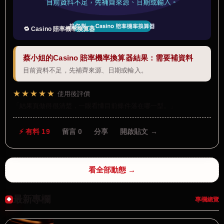
🔁 Casino 賠率機率換算器
蔡小姐的Casino 賠率機率換算器結果：需要補資料
目前資料不足，先補齊來源、日期或輸入。
★★★★★
使用後評價
結果頁做得很清楚，一眼看懂目前條件落在哪一型。
⚡ 有料 19
留言 0
分享
開啟貼文 →
看全部動態 →
最新專欄
專欄總覽