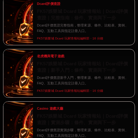
Dcard評價查證
FK57娛樂城 Dcard 玩家情報站｜Dcard評價
查證｜完整指南：條件、實測與下一步
Dcard評價查證完整指南，整理來源、條件、比較表、實例、
FAQ、互動工具與指定註冊入口。
FK57娛樂城 Dcard 玩家情報站編輯部・16 分鐘
老虎機與電子遊戲
FK57娛樂城 Dcard 玩家情報站｜Dcard評價
查證｜新手入門：條件、實測與下一步
Dcard評價查證新手入門，整理來源、條件、比較表、實例、
FAQ、互動工具與指定註冊入口。
FK57娛樂城 Dcard 玩家情報站編輯部・16 分鐘
Casino 遊戲大廳
FK57娛樂城 Dcard 玩家情報站｜Dcard評價
查證｜實測步驟：條件、實測與下一步
Dcard評價查證實測步驟，整理來源、條件、比較表、實例、
FAQ、互動工具與指定註冊入口。