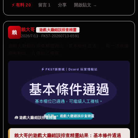
⚡ 有料 20
留言 1
分享
開啟貼文 →
賴大哥
遊戲大廳錯誤排查精靈
賴
2026/7/13 · FK57-20260713-6591
遊戲大廳錯誤排查精靈跑出「基本條件通過」，每一項依據
都有列出，方便自己複查。
🧰 遊戲大廳錯誤排查精靈
賴大哥的遊戲大廳錯誤排查精靈結果：基本條件通過