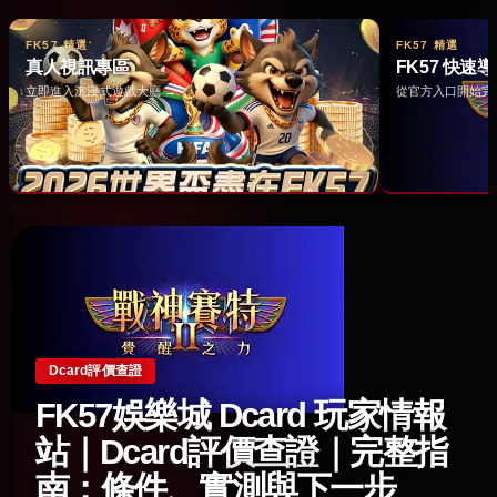
FK57 精選
FK57 精選
真人視訊專區
FK57 快速
立即進入沉浸式遊戲大廳 →
從官方入口開始完
Dcard評價查證
FK57娛樂城 Dcard 玩家情報
站｜Dcard評價查證｜完整指
南：條件、實測與下一步