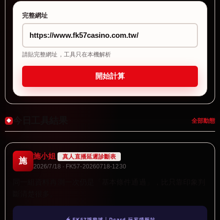
完整網址
請貼完整網址，工具只在本機解析
開始計算
今日工具結果
全部動態
施小姐
真人直播延遲診斷表
施
2026/7/18 · FK57-20260718-1230
同一組資料再測一次仍是「基本條件通過」，比只靠印象判
斷清楚很多。