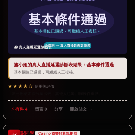
🧰 真人直播延遲診斷表
施小姐的真人直播延遲診斷表結果：基本條件通過
基本欄位已通過，可繼續人工複核。
★★★★☆
使用後評價
測完把結果頁分享出去，其他人也能用同條件重測。
⚡ 有料 4
留言 0
分享
開啟貼文 →
彭同學
Casino 娛樂預算規劃器