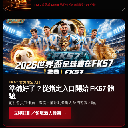
FK57娛樂城 Dcard 玩家情報站編輯部・16 分鐘
FK57 官方指定入口
準備好了？從指定入口開始 FK57 體
驗
前往會員註冊頁，查看目前活動並進入熱門遊戲大廳。
立即註冊／領取新人優惠 →