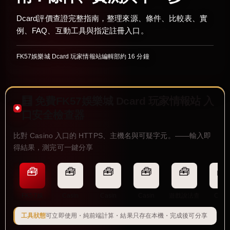
Dcard評價查證完整指南，整理來源、條件、比較表、實
例、FAQ、互動工具與指定註冊入口。
FK57娛樂城 Dcard 玩家情報站編輯部
約 16 分鐘
🧮 免費FK57娛樂城 Dcard 玩家情報站 入
口安全檢查器
比對 Casino 入口的 HTTPS、主機名與可疑字元。——輸入即
得結果，測完可一鍵分享
🧰
🧰
🧰
🧰
🧰
🧰
FK57娛
Casin
Casin
Casin
遊戲說法查
Casi
工具狀態
可立即使用・純前端計算・結果只存在本機・完成後可分享