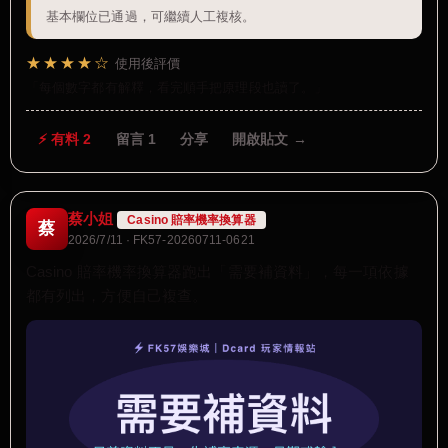
基本欄位已通過，可繼續人工複核。
★★★★☆
使用後評價
每個數字都有解釋，看完順手把原理段也讀了。
⚡ 有料 2
留言 1
分享
開啟貼文 →
蔡小姐
Casino 賠率機率換算器
蔡
2026/7/11 · FK57-20260711-0621
Casino 賠率機率換算器跑出「需要補資料」，每一項依據
都有列出，方便自己複查。