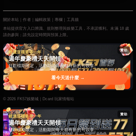
關於本站
｜
作者
｜
編輯政策
｜
專欄
｜
工具牆
本站提供官方入口辨識、規則整理與娛樂工具，不承諾獲利。未滿 18 歲
請勿參與；請先設定時間與預算上限。
贊助
錯過這檔要等一年
週年慶豪禮天天開領
狂歡檔期限定，活動期間每天都有新的可以拿。
看今天送什麼 →
© 2026 FK57娛樂城｜Dcard 玩家情報站
贊助
錯過這檔要等一年
週年慶豪禮天天開領
狂歡檔期限定，活動期間每天都有新的可以拿。