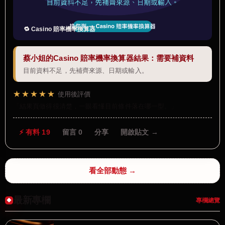
🔁 Casino 賠率機率換算器
蔡小姐的Casino 賠率機率換算器結果：需要補資料
目前資料不足，先補齊來源、日期或輸入。
★★★★★
使用後評價
結果頁做得很清楚，一眼看懂目前條件落在哪一型。
⚡ 有料 19
留言 0
分享
開啟貼文 →
看全部動態 →
最新專欄
專欄總覽