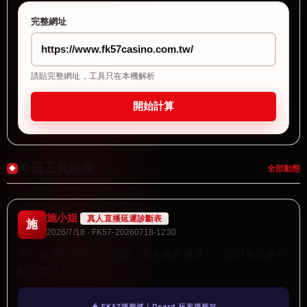
完整網址
請貼完整網址，工具只在本機解析
開始計算
今日工具結果
全部動態
施小姐
真人直播延遲診斷表
施
2026/7/18 · FK57-20260718-1230
同一組資料再測一次仍是「基本條件通過」，比只靠印象判
斷清楚很多。