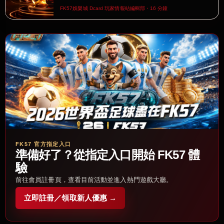
FK57娛樂城 Dcard 玩家情報站編輯部・16 分鐘
FK57 官方指定入口
準備好了？從指定入口開始 FK57 體
驗
前往會員註冊頁，查看目前活動並進入熱門遊戲大廳。
立即註冊／領取新人優惠 →