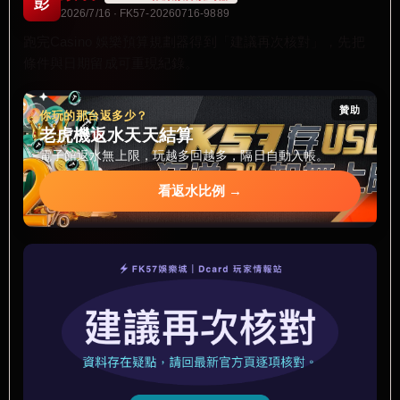
彭
2026/7/16 · FK57-20260716-9889
跑完Casino 娛樂預算規劃器得到「建議再次核對」，先把
條件與日期留成可重現紀錄。
贊助
你玩的那台返多少？
老虎機返水天天結算
電子館返水無上限，玩越多回越多，隔日自動入帳。
看返水比例 →