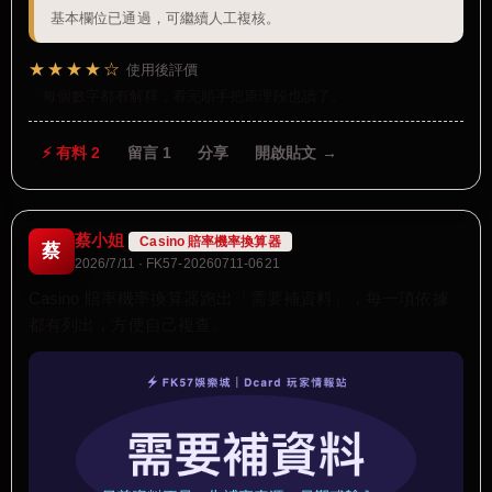
基本欄位已通過，可繼續人工複核。
★★★★☆
使用後評價
每個數字都有解釋，看完順手把原理段也讀了。
⚡ 有料 2
留言 1
分享
開啟貼文 →
蔡小姐
Casino 賠率機率換算器
蔡
2026/7/11 · FK57-20260711-0621
Casino 賠率機率換算器跑出「需要補資料」，每一項依據
都有列出，方便自己複查。