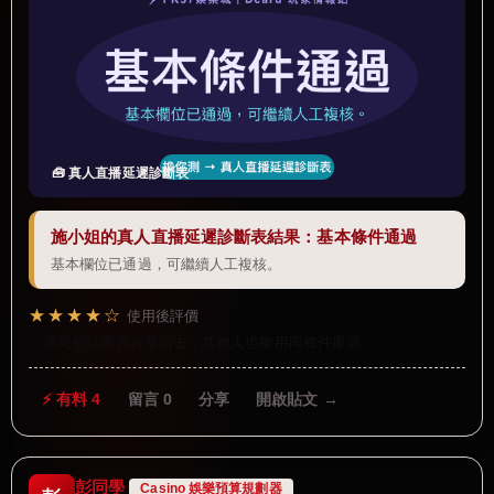
🧰 真人直播延遲診斷表
施小姐的真人直播延遲診斷表結果：基本條件通過
基本欄位已通過，可繼續人工複核。
★★★★☆
使用後評價
測完把結果頁分享出去，其他人也能用同條件重測。
⚡ 有料 4
留言 0
分享
開啟貼文 →
彭同學
Casino 娛樂預算規劃器