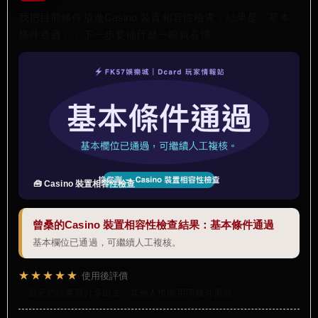
我把目前條件放進Casino 裝置相容性檢查，結果是「基本
條件通過」，下一步要補什麼一眼就看懂。
🧰 Casino 裝置相容性檢查
曾桑的Casino 裝置相容性檢查結果：基本條件通過
基本欄位已通過，可繼續人工複核。
★★★★★
使用後評價
測完把結果頁分享出去，其他人也能用同條件重測。