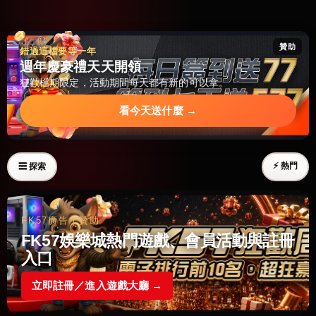
贊助
錯過這檔要等一年
週年慶豪禮天天開領
狂歡檔期限定，活動期間每天都有新的可以拿。
看今天送什麼 →
⚡ 熱門
☰ 探索
FK57廣告｜贊助
FK57娛樂城熱門遊戲、會員活動與註冊
入口
立即註冊／進入遊戲大廳 →