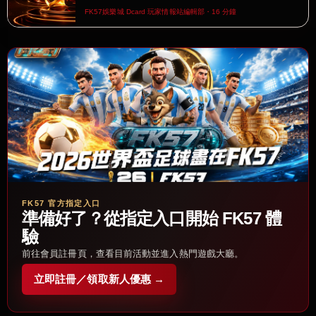
FK57娛樂城 Dcard 玩家情報站編輯部・16 分鐘
FK57 官方指定入口
準備好了？從指定入口開始 FK57 體
驗
前往會員註冊頁，查看目前活動並進入熱門遊戲大廳。
立即註冊／領取新人優惠 →