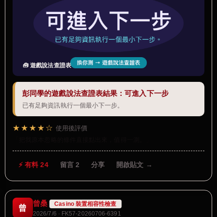
🧰 遊戲說法查證表
彭同學的遊戲說法查證表結果：可進入下一步
已有足夠資訊執行一個最小下一步。
★★★★☆
使用後評價
把我原本忽略的條件直接點出來，值得一測。
⚡ 有料 24
留言 2
分享
開啟貼文 →
曾桑
Casino 裝置相容性檢查
曾
2026/7/6 · FK57-20260706-6391