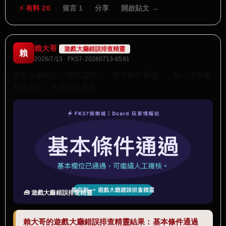
⚡ 有料 20
留言 1
分享
開啟貼文 →
賴大哥
遊戲大廳錯誤排查精靈
賴
2026/7/13 · FK57-20260713-6591
遊戲大廳錯誤排查精靈跑出「基本條件通過」，每一項依據
都有列出，方便自己複查。
🧰 遊戲大廳錯誤排查精靈
賴大哥的遊戲大廳錯誤排查精靈結果：基本條件通過