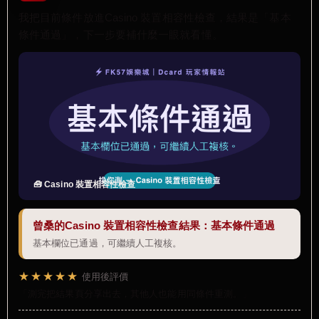
我把目前條件放進Casino 裝置相容性檢查，結果是「基本
條件通過」，下一步要補什麼一眼就看懂。
🧰 Casino 裝置相容性檢查
曾桑的Casino 裝置相容性檢查結果：基本條件通過
基本欄位已通過，可繼續人工複核。
★★★★★
使用後評價
測完把結果頁分享出去，其他人也能用同條件重測。