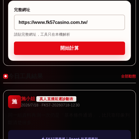
完整網址
請貼完整網址，工具只在本機解析
開始計算
今日工具結果
全部動態
施小姐
真人直播延遲診斷表
施
2026/7/18 · FK57-20260718-1230
同一組資料再測一次仍是「基本條件通過」，比只靠印象判
斷清楚很多。