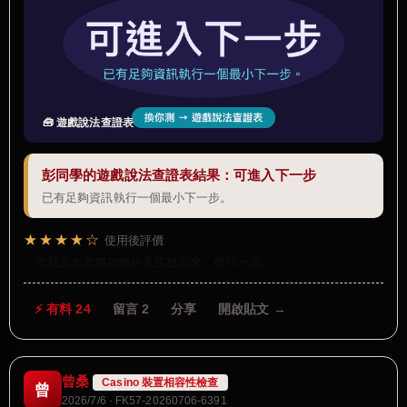
🧰 遊戲說法查證表
彭同學的遊戲說法查證表結果：可進入下一步
已有足夠資訊執行一個最小下一步。
★★★★☆
使用後評價
把我原本忽略的條件直接點出來，值得一測。
⚡ 有料 24
留言 2
分享
開啟貼文 →
曾桑
Casino 裝置相容性檢查
曾
2026/7/6 · FK57-20260706-6391