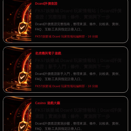
Dcard評價查證
FK57娛樂城 Dcard 玩家情報站｜Dcard評價
查證｜完整指南：條件、實測與下一步
Dcard評價查證完整指南，整理來源、條件、比較表、實例、
FAQ、互動工具與指定註冊入口。
FK57娛樂城 Dcard 玩家情報站編輯部・16 分鐘
老虎機與電子遊戲
FK57娛樂城 Dcard 玩家情報站｜Dcard評價
查證｜新手入門：條件、實測與下一步
Dcard評價查證新手入門，整理來源、條件、比較表、實例、
FAQ、互動工具與指定註冊入口。
FK57娛樂城 Dcard 玩家情報站編輯部・16 分鐘
Casino 遊戲大廳
FK57娛樂城 Dcard 玩家情報站｜Dcard評價
查證｜實測步驟：條件、實測與下一步
Dcard評價查證實測步驟，整理來源、條件、比較表、實例、
FAQ、互動工具與指定註冊入口。