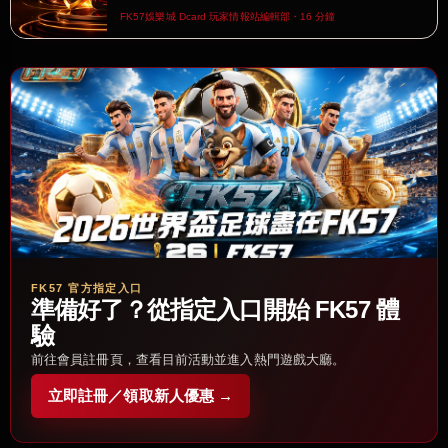
FK57娛樂城 Dcard 玩家情報站編輯部・16 分鐘
FK57 官方指定入口
準備好了？從指定入口開始 FK57 體
驗
前往會員註冊頁，查看目前活動並進入熱門遊戲大廳。
立即註冊／領取新人優惠 →