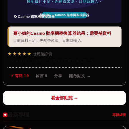
🔁 Casino 賠率機率換算器
蔡小姐的Casino 賠率機率換算器結果：需要補資料
目前資料不足，先補齊來源、日期或輸入。
★★★★★
使用後評價
結果頁做得很清楚，一眼看懂目前條件落在哪一型。
⚡ 有料 19
留言 0
分享
開啟貼文 →
看全部動態 →
最新專欄
專欄總覽