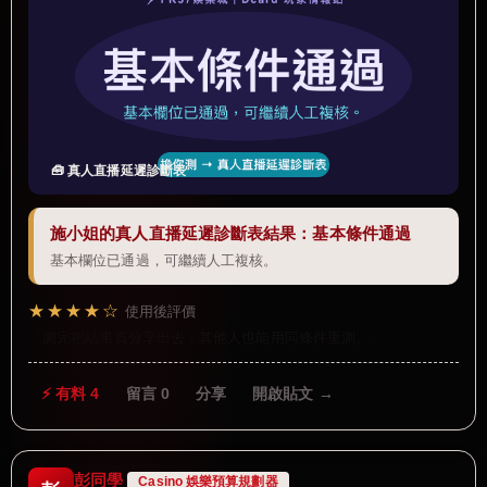
🧰 真人直播延遲診斷表
施小姐的真人直播延遲診斷表結果：基本條件通過
基本欄位已通過，可繼續人工複核。
★★★★☆
使用後評價
測完把結果頁分享出去，其他人也能用同條件重測。
⚡ 有料 4
留言 0
分享
開啟貼文 →
彭同學
Casino 娛樂預算規劃器