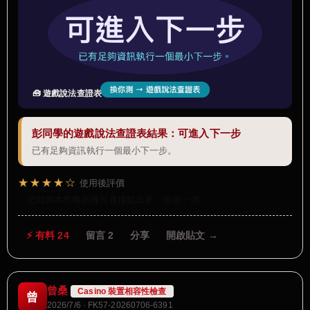
🧰 遊戲說法查證表
彭同學的遊戲說法查證表結果：可進入下一步
已有足夠資訊執行一個最小下一步。
★★★★☆
使用後評價
把我原本忽略的條件直接點出來，值得一測。
⚡ 有料 24
留言 2
分享
開啟貼文 →
曾桑
Casino 裝置相容性檢查
曾
2026/7/6 · FK57-20260706-6391