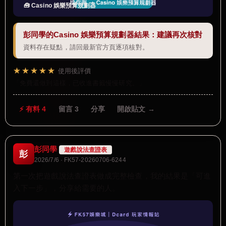
🧰 Casino 娛樂預算規劃器
彭同學的Casino 娛樂預算規劃器結果：建議再次核對
資料存在疑點，請回最新官方頁逐項核對。
★★★★★
使用後評價
免費還做到這樣，已收進書籤慢慢研究。
⚡ 有料 4
留言 3
分享
開啟貼文 →
彭同學
遊戲說法查證表
彭
2026/7/6 · FK57-20260706-6244
第一次把遊戲說法查證表做成完整檢查，我的結果是「可進
入下一步」，分享給需要的人。