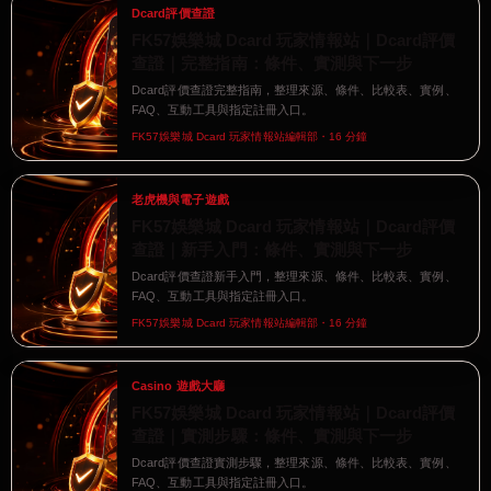
Dcard評價查證
FK57娛樂城 Dcard 玩家情報站｜Dcard評價
查證｜完整指南：條件、實測與下一步
Dcard評價查證完整指南，整理來源、條件、比較表、實例、
FAQ、互動工具與指定註冊入口。
FK57娛樂城 Dcard 玩家情報站編輯部・16 分鐘
老虎機與電子遊戲
FK57娛樂城 Dcard 玩家情報站｜Dcard評價
查證｜新手入門：條件、實測與下一步
Dcard評價查證新手入門，整理來源、條件、比較表、實例、
FAQ、互動工具與指定註冊入口。
FK57娛樂城 Dcard 玩家情報站編輯部・16 分鐘
Casino 遊戲大廳
FK57娛樂城 Dcard 玩家情報站｜Dcard評價
查證｜實測步驟：條件、實測與下一步
Dcard評價查證實測步驟，整理來源、條件、比較表、實例、
FAQ、互動工具與指定註冊入口。