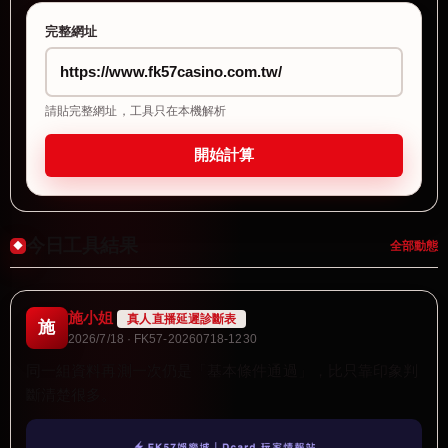
完整網址
請貼完整網址，工具只在本機解析
開始計算
今日工具結果
全部動態
施小姐
真人直播延遲診斷表
施
2026/7/18 · FK57-20260718-1230
同一組資料再測一次仍是「基本條件通過」，比只靠印象判
斷清楚很多。