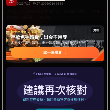
彭
2026/7/16 · FK57-20260716-9889
跑完Casino 娛樂預算規劃器得到「建議再次核對」，先把
條件與日期留成可重現紀錄。
贊助
怕卡出金的人看這個
存款免手續費，出金不用等
多元支付隨到隨玩，出金流程最快分鐘級完成。
試一筆看看 →