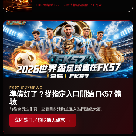
FK57娛樂城 Dcard 玩家情報站編輯部・16 分鐘
FK57 官方指定入口
準備好了？從指定入口開始 FK57 體
驗
前往會員註冊頁，查看目前活動並進入熱門遊戲大廳。
立即註冊／領取新人優惠 →