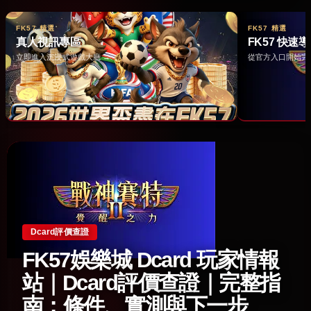
FK57 精選
FK57 精選
真人視訊專區
FK57 快速
立即進入沉浸式遊戲大廳 →
從官方入口開始完
Dcard評價查證
FK57娛樂城 Dcard 玩家情報
站｜Dcard評價查證｜完整指
南：條件、實測與下一步