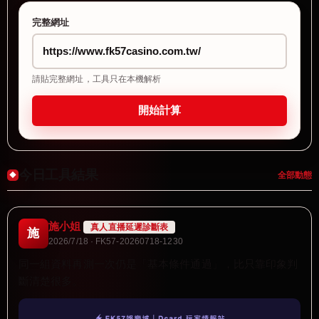
完整網址
請貼完整網址，工具只在本機解析
開始計算
今日工具結果
全部動態
施小姐
真人直播延遲診斷表
施
2026/7/18 · FK57-20260718-1230
同一組資料再測一次仍是「基本條件通過」，比只靠印象判
斷清楚很多。