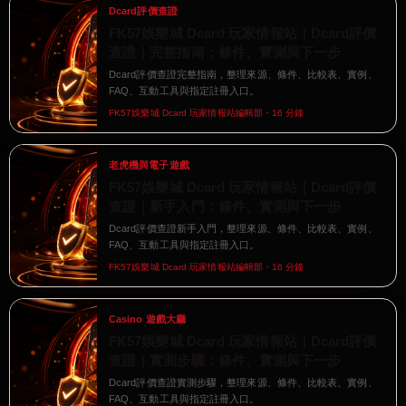
Dcard評價查證
FK57娛樂城 Dcard 玩家情報站｜Dcard評價
查證｜完整指南：條件、實測與下一步
Dcard評價查證完整指南，整理來源、條件、比較表、實例、
FAQ、互動工具與指定註冊入口。
FK57娛樂城 Dcard 玩家情報站編輯部・16 分鐘
老虎機與電子遊戲
FK57娛樂城 Dcard 玩家情報站｜Dcard評價
查證｜新手入門：條件、實測與下一步
Dcard評價查證新手入門，整理來源、條件、比較表、實例、
FAQ、互動工具與指定註冊入口。
FK57娛樂城 Dcard 玩家情報站編輯部・16 分鐘
Casino 遊戲大廳
FK57娛樂城 Dcard 玩家情報站｜Dcard評價
查證｜實測步驟：條件、實測與下一步
Dcard評價查證實測步驟，整理來源、條件、比較表、實例、
FAQ、互動工具與指定註冊入口。