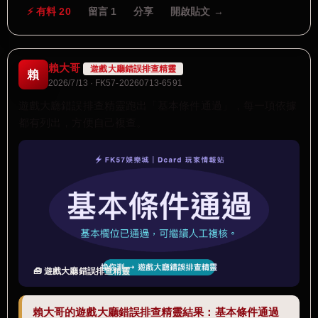
⚡ 有料 20
留言 1
分享
開啟貼文 →
賴大哥
遊戲大廳錯誤排查精靈
賴
2026/7/13 · FK57-20260713-6591
遊戲大廳錯誤排查精靈跑出「基本條件通過」，每一項依據
都有列出，方便自己複查。
🧰 遊戲大廳錯誤排查精靈
賴大哥的遊戲大廳錯誤排查精靈結果：基本條件通過