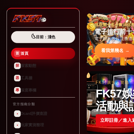
現在第十名分數比你
電子排行前十
🌜
目前：淺色
電子館有效投注衝進
看我第幾名 →
首
首頁
探
探索動態
器
工具牆
FK57廣告｜贊助
FK5
專
深度專欄
活動與
官方指南分類
Dcard評價查證
▪
立即註冊／進入
玩家實測整理
▪