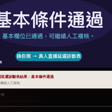
表
播延遲診斷表結果：基本條件通過
可繼續人工複核。
評價
去，其他人也能用同條件重測。