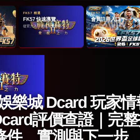
FK57 精選
FK57 精選
FK57 快速導覽
會員註冊入口
從官方入口開始完整體驗 →
前往指定入口建立帳號 →
7娛樂城 Dcard 玩家
card評價查證｜完
條件、實測與下一步