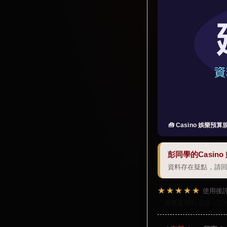
🧰 Casino 娛樂預
彭同學的Casi
資料存在疑點，請
★★★★★
使用後
免費還做到這樣，已