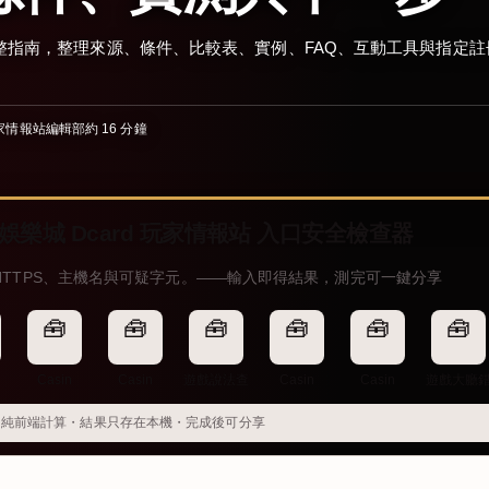
證完整指南，整理來源、條件、比較表、實例、FAQ、互動工具與指定註
 玩家情報站編輯部
約 16 分鐘
57娛樂城 Dcard 玩家情報站 入口安全檢查器
口的 HTTPS、主機名與可疑字元。——輸入即得結果，測完可一鍵分享
🧰
🧰
🧰
🧰
🧰
🧰
Casin
Casin
遊戲說法查
Casin
Casin
遊戲大廳
・純前端計算・結果只存在本機・完成後可分享