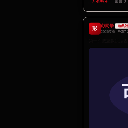
⚡ 有料 4
留言 3
彭同學
遊戲
彭
2026/7/6 · FK57
第一次把遊戲說法查