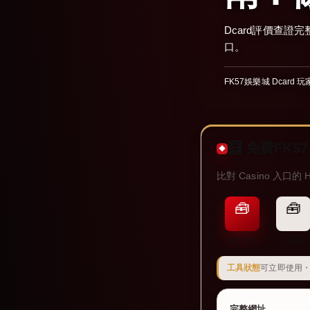
Dcard評價查
口。
FK57娛樂城 Dcard
🧮 免費FK
比對 Casino 入
🧰
🧰
FK57娛
Casin
工具狀態
可立即使用
完整網址