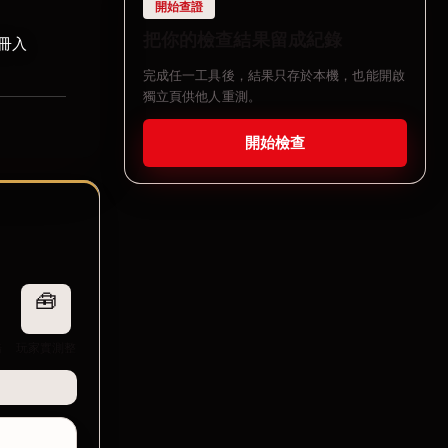
開始查證
把你的檢查結果留成紀錄
冊入
完成任一工具後，結果只存於本機，也能開啟
獨立頁供他人重測。
開始檢查
🧰
🧰
🧰
🔁
🧰
📡
錯
玩家實測整
真人直播延
真人百家樂
Casin
Casin
真人桌流程