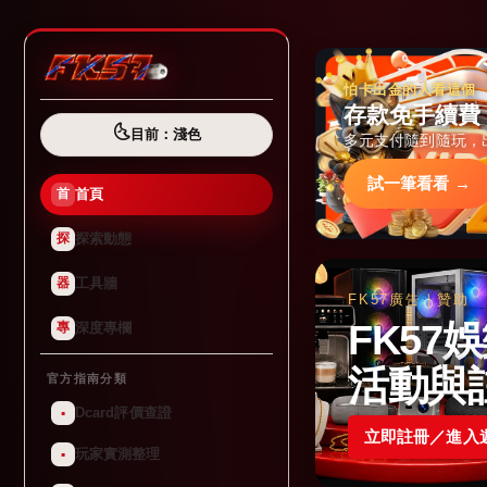
怕卡出金的人看這個
存款免手續費
🌜
目前：淺色
多元支付隨到隨玩，
試一筆看看 →
首
首頁
探
探索動態
器
工具牆
FK57廣告｜贊助
FK5
專
深度專欄
活動與
官方指南分類
Dcard評價查證
▪
立即註冊／進入
玩家實測整理
▪