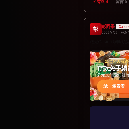
⚡ 有料 4
留言 0
彭同學
Cas
彭
2026/7/16 · FK5
跑完Casino 
怕卡出金的人看這
存款免手續
多元支付隨到隨
試一筆看看 