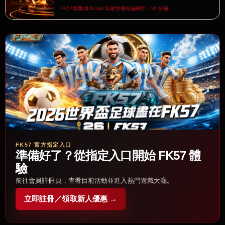
FK57娛樂城 Dcard 玩家情報站編輯部・16 分鐘
FK57 官方指定入口
準備好了？從指定入口開始 FK57 體
驗
前往會員註冊頁，查看目前活動並進入熱門遊戲大廳。
立即註冊／領取新人優惠 →