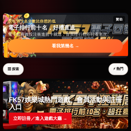
贊助
現在第十名分數比你想的低
電子排行前十名，好禮直送
電子館有效投注衝進前十就送，首頁排行榜即時看名次。
看我第幾名 →
⚡ 熱門
☰ 探索
FK57廣告｜贊助
FK57娛樂城熱門遊戲、會員活動與註冊
入口
立即註冊／進入遊戲大廳 →