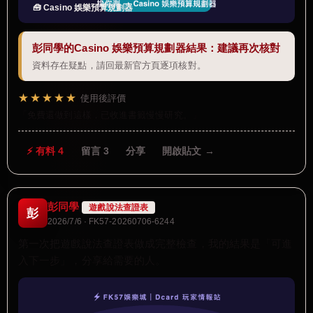
🧰 Casino 娛樂預算規劃器
彭同學的Casino 娛樂預算規劃器結果：建議再次核對
資料存在疑點，請回最新官方頁逐項核對。
★★★★★
使用後評價
免費還做到這樣，已收進書籤慢慢研究。
⚡ 有料 4
留言 3
分享
開啟貼文 →
彭同學
遊戲說法查證表
彭
2026/7/6 · FK57-20260706-6244
第一次把遊戲說法查證表做成完整檢查，我的結果是「可進
入下一步」，分享給需要的人。