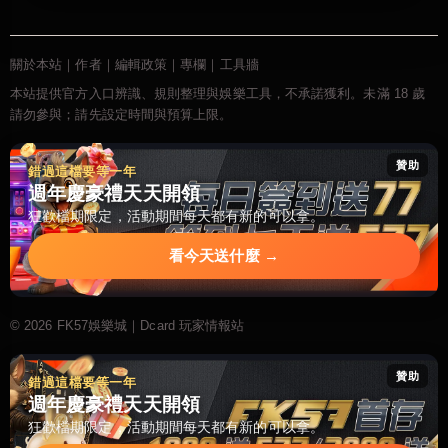
關於本站
｜
作者
｜
編輯政策
｜
專欄
｜
工具牆
本站提供官方入口辨識、規則整理與娛樂工具，不承諾獲利。未滿 18 歲
請勿參與；請先設定時間與預算上限。
贊助
錯過這檔要等一年
週年慶豪禮天天開領
狂歡檔期限定，活動期間每天都有新的可以拿。
看今天送什麼 →
© 2026 FK57娛樂城｜Dcard 玩家情報站
贊助
錯過這檔要等一年
週年慶豪禮天天開領
狂歡檔期限定，活動期間每天都有新的可以拿。