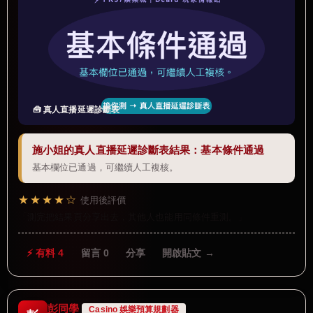
🧰 真人直播延遲診斷表
施小姐的真人直播延遲診斷表結果：基本條件通過
基本欄位已通過，可繼續人工複核。
★★★★☆
使用後評價
測完把結果頁分享出去，其他人也能用同條件重測。
⚡ 有料 4
留言 0
分享
開啟貼文 →
彭同學
Casino 娛樂預算規劃器