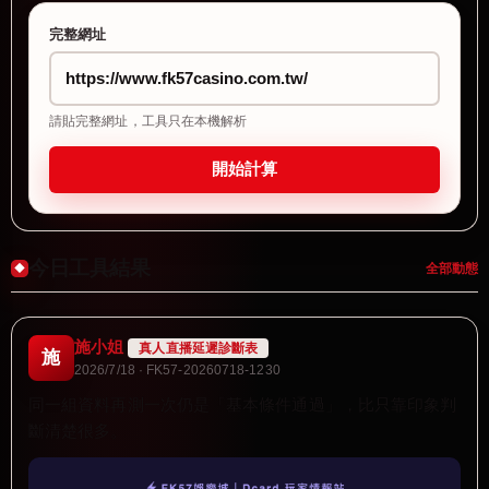
完整網址
請貼完整網址，工具只在本機解析
開始計算
今日工具結果
全部動態
施小姐
真人直播延遲診斷表
施
2026/7/18 · FK57-20260718-1230
同一組資料再測一次仍是「基本條件通過」，比只靠印象判
斷清楚很多。