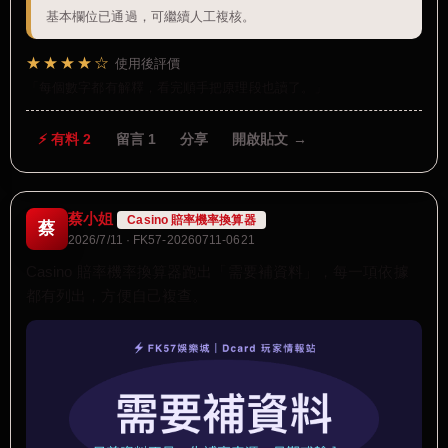
基本欄位已通過，可繼續人工複核。
★★★★☆
使用後評價
每個數字都有解釋，看完順手把原理段也讀了。
⚡ 有料 2
留言 1
分享
開啟貼文 →
蔡小姐
Casino 賠率機率換算器
蔡
2026/7/11 · FK57-20260711-0621
Casino 賠率機率換算器跑出「需要補資料」，每一項依據
都有列出，方便自己複查。