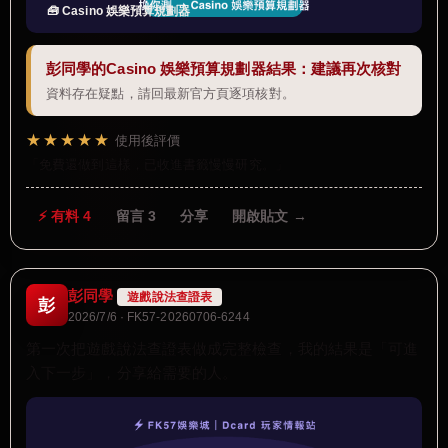
🧰 Casino 娛樂預算規劃器
彭同學的Casino 娛樂預算規劃器結果：建議再次核對
資料存在疑點，請回最新官方頁逐項核對。
★★★★★
使用後評價
免費還做到這樣，已收進書籤慢慢研究。
⚡ 有料 4
留言 3
分享
開啟貼文 →
彭同學
遊戲說法查證表
彭
2026/7/6 · FK57-20260706-6244
第一次把遊戲說法查證表做成完整檢查，我的結果是「可進
入下一步」，分享給需要的人。