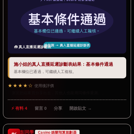
🧰 真人直播延遲診斷表
施小姐的真人直播延遲診斷表結果：基本條件通過
基本欄位已通過，可繼續人工複核。
★★★★☆
使用後評價
測完把結果頁分享出去，其他人也能用同條件重測。
⚡ 有料 4
留言 0
分享
開啟貼文 →
彭同學
Casino 娛樂預算規劃器