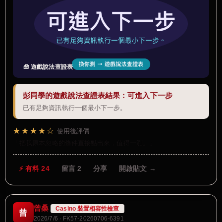
🧰 遊戲說法查證表
彭同學的遊戲說法查證表結果：可進入下一步
已有足夠資訊執行一個最小下一步。
★★★★☆
使用後評價
把我原本忽略的條件直接點出來，值得一測。
⚡ 有料 24
留言 2
分享
開啟貼文 →
曾桑
Casino 裝置相容性檢查
曾
2026/7/6 · FK57-20260706-6391