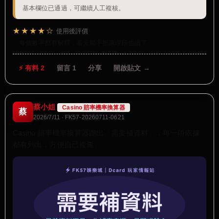
基本欄位已通過，可繼續人工複核。
★★★★☆
使用後評價
每個數字都有解釋，看完順手把原理段也讀了。
⚡ 有料 2
留言 1
分享
開啟貼文 →
蔡小姐
Casino 賠率機率換算器
蔡
2026/7/11 · FK57-20260711-0621
Casino 賠率機率換算器跑出「需要補資料」，每一項依據
都有列出，方便自己複查。