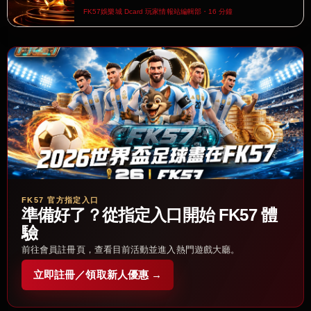
FK57娛樂城 Dcard 玩家情報站編輯部・16 分鐘
FK57 官方指定入口
準備好了？從指定入口開始 FK57 體
驗
前往會員註冊頁，查看目前活動並進入熱門遊戲大廳。
立即註冊／領取新人優惠 →