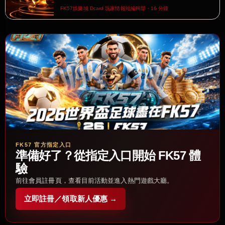
FK57娛樂城 Dcard 玩家情報站編輯部・16 分鐘
FK57 官方指定入口
準備好了？從指定入口開始 FK57 體
驗
前往會員註冊頁，查看目前活動並進入熱門遊戲大廳。
立即註冊／領取新人優惠 →