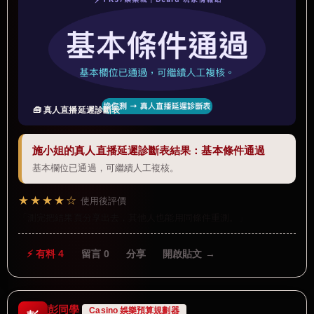
🧰 真人直播延遲診斷表
施小姐的真人直播延遲診斷表結果：基本條件通過
基本欄位已通過，可繼續人工複核。
★★★★☆
使用後評價
測完把結果頁分享出去，其他人也能用同條件重測。
⚡ 有料 4
留言 0
分享
開啟貼文 →
彭同學
Casino 娛樂預算規劃器