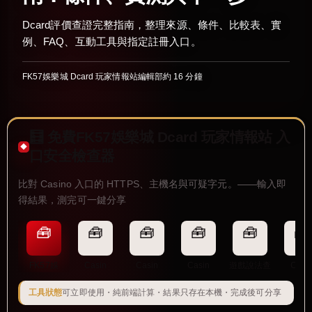
Dcard評價查證完整指南，整理來源、條件、比較表、實
例、FAQ、互動工具與指定註冊入口。
FK57娛樂城 Dcard 玩家情報站編輯部
約 16 分鐘
🧮 免費FK57娛樂城 Dcard 玩家情報站 入
口安全檢查器
比對 Casino 入口的 HTTPS、主機名與可疑字元。——輸入即
得結果，測完可一鍵分享
🧰
🧰
🧰
🧰
🧰
🧰
FK57娛
Casin
Casin
Casin
遊戲說法查
Casi
工具狀態
可立即使用・純前端計算・結果只存在本機・完成後可分享