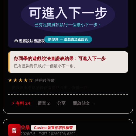
🧰 遊戲說法查證表
彭同學的遊戲說法查證表結果：可進入下一步
已有足夠資訊執行一個最小下一步。
★★★★☆
使用後評價
把我原本忽略的條件直接點出來，值得一測。
⚡ 有料 24
留言 2
分享
開啟貼文 →
曾桑
Casino 裝置相容性檢查
曾
2026/7/6 · FK57-20260706-6391